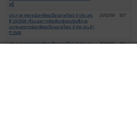
หนี้
ประกาศ สหกรณ์เครดิตยูเนี่ยนหาดใหญ่ จำกัด เลข
25/02/68
827
ที่ 10/2568 เรื่อง ผลการคัดเลือกผู้สอบบัญชีภาค
เอกชนสหกรณ์เครดิตยูเนี่ยนหาดใหญ่ จำกัด ประจำ
ปี 2568
ประกาศ สหกรณ์เครดิตยูเนี่ยนหาดใหญ่ จำกัด เลข
25/02/68
751
ที่ 9/2568 เรื่อง แต่งตั้งที่ปรึกษาของสหกรณ์เครดิตยู
เนี่ยนหาดใหญ่ จำกัด ประจำปี 2568
ประกาศ สหกรณ์เครดิตยูเนี่ยนหาดใหญ่ จำกัด เลข
25/02/68
878
ที่ 8/2568 เรื่อง ผู้ตรวจสอบกิจการสหกรณ์เครดิตยู
เนี่ยนหาดใหญ่ จำกัด ประจำปี 2568 - 2570
ประกาศ สหกรณ์เครดิตยูเนี่ยนหาดใหญ่ จำกัด เลข
25/02/68
706
ที่ 7/2568 เรื่อง คณะกรรมการอื่นตามข้อบังคับ
ประกาศ สหกรณ์เครดิตยูเนี่ยนหาดใหญ่ จำกัด เลข
25/02/68
965
ที่ 6/2568 เรื่อง คณะกรรมการดำเนินการสหกรณ์
เครดิตยูเนี่ยนหาดใหญ่ จำกัด ชุดที่ 17
แจ้งเปลี่ยนช่องทางโอนเงิน
18/02/68
796