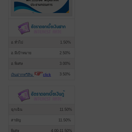
อ.ทั่วไป
1.50%
อ.มีเป้าหมาย
2.50%
อ.พิเศษ
3.00%
3.50%
เงินฝากทวีสิน
click
ฉุกเฉิน
11.50%
สามัญ
11.50%
พิเศษ
4.00-11.50%