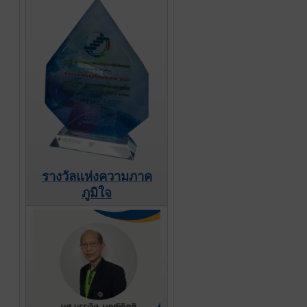
รางวัลแห่งความภาค
ภูมิใจ