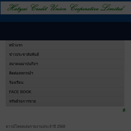
หน้าแรก
ข่าวประชาสัมพันธ์
สมาคมฌาปนกิจฯ
ติดต่อสหกรณ์ฯ
ร้องเรียน
FACE BOOK
ทรัพย์รอการขาย
สหกรณ์เครดิตยู
ดาวน์โหลดเล่มรายงานประจำปี 2568