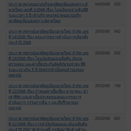
ประกาศ สมาคมฌาปนกิจเครดิตยูเนี่ยนสงเคราะห์
04/03/68
815
หาดใหญ่ เลขที่ 1/2568 เรื่อง โอนเงินรอจ่ายคืนที่มี
ระยะเวลา 5 ปี เข้าบริจาคแก่สมาคมฌาปนกิจ
เครดิตยูเนี่ยนสงเคราะห์หาดใหญ่
ประกาศ สหกรณ์เครดิตยูเนี่ยนหาดใหญ่ จำกัด เลข
25/02/68
842
ที่ 14/2568 เรื่อง คณะกรรมการดำเนินการเลือกตั้ง
ประจำปี 2569
ประกาศ สหกรณ์เครดิตยูเนี่ยนหาดใหญ่ จำกัด เลข
25/02/68
832
ที่ 13/2568 เรื่อง โอนเงินปันผลเฉลี่ยคืน เงินรอ
ตรวจสอบ และค่าเบี้ยประกันอัคคีภัยรอนำส่ง ที่มี
ระยะเวลาเกิน 5 ปี จัดสรรเข้าเป็นทุนสำรองของ
สหกรณ์
ประกาศ สหกรณ์เครดิตยูเนี่ยนหาดใหญ่ จำกัด เลข
25/02/68
749
ที่ 12/2568 เรื่อง กำหนดค่าเบี้ยเลี้ยง ค่าพาหนะ ค่า
เช่าที่พัก และค่าเบี้ยประชุมของคณะกรรมการ
ดำเนินการ กรรมการอื่น ๆ และที่ปรึกษาของ
สหกรณ์
ประกาศ สหกรณ์เครดิตยูเนี่ยนหาดใหญ่ จำกัด เลข
25/02/68
847
ที่ 11/2568 เรื่อง การนำเงินปันผลและเงินเฉลี่ยคืน
ประจำปี 2567 หักชำระหนี้ กรณีสมาชิกค้างชำระ