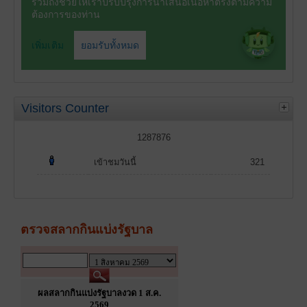
Visitors Counter
1287876
เข้าชมวันนี้
321