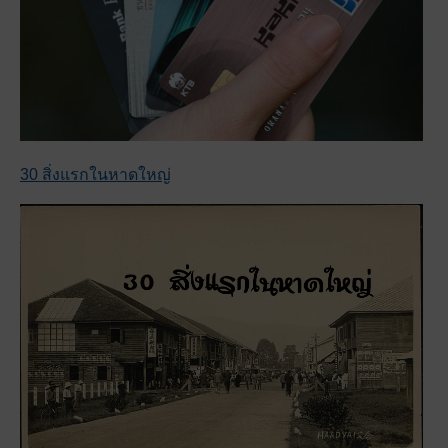
30 สิ่งแรกในหาดใหญ่