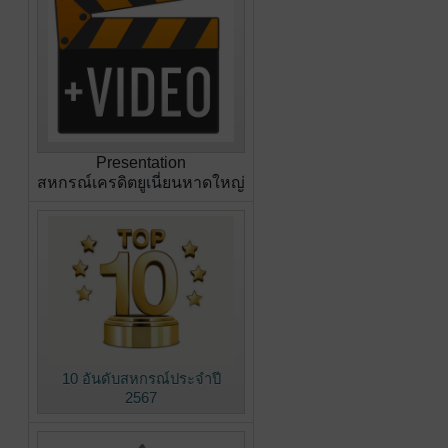
Presentation
สหกรณ์เครดิตยูเนี่ยนหาดใหญ่
10 อันดับสหกรณ์ประจำปี
2567