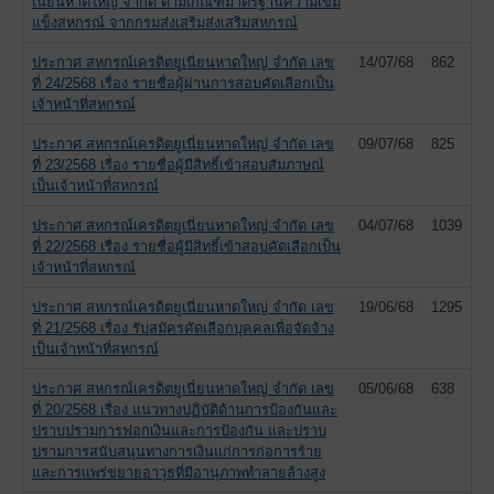
เนี่ยนหาดใหญ่ จำกัด ตามเกณฑ์มาตรฐานความเข้ม
แข็งสหกรณ์ จากกรมส่งเสริมส่งเสริมสหกรณ์
ประกาศ สหกรณ์เครดิตยูเนี่ยนหาดใหญ่ จำกัด เลข
14/07/68
862
ที่ 24/2568 เรื่อง รายชื่อผู้ผ่านการสอบคัดเลือกเป็น
เจ้าหน้าที่สหกรณ์
ประกาศ สหกรณ์เครดิตยูเนี่ยนหาดใหญ่ จำกัด เลข
09/07/68
825
ที่ 23/2568 เรื่อง รายชื่อผู้มีสิทธิ์เข้าสอบสัมภาษณ์
เป็นเจ้าหน้าที่สหกรณ์
ประกาศ สหกรณ์เครดิตยูเนี่ยนหาดใหญ่ จำกัด เลข
04/07/68
1039
ที่ 22/2568 เรื่อง รายชื่อผู้มีสิทธิ์เข้าสอบคัดเลือกเป็น
เจ้าหน้าที่สหกรณ์
ประกาศ สหกรณ์เครดิตยูเนี่ยนหาดใหญ่ จำกัด เลข
19/06/68
1295
ที่ 21/2568 เรื่อง รับสมัครคัดเลือกบุคคลเพื่อจัดจ้าง
เป็นเจ้าหน้าที่สหกรณ์
ประกาศ สหกรณ์เครดิตยูเนี่ยนหาดใหญ่ จำกัด เลข
05/06/68
638
ที่ 20/2568 เรื่อง แนวทางปฏิบัติด้านการป้องกันและ
ปราบปรามการฟอกเงินและการป้องกัน และปราบ
ปรามการสนับสนุนทางการเงินแก่การก่อการร้าย
และการแพร่ขยายอาวุธที่มีอานุภาพทำลายล้างสูง