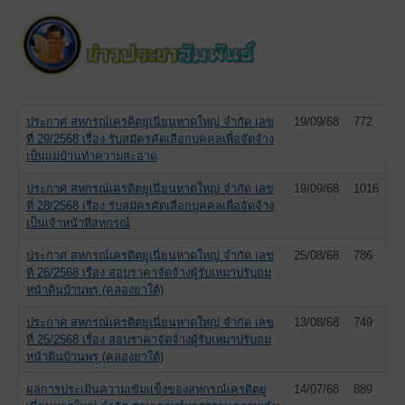
ประกาศ สหกรณ์เครดิตยูเนี่ยนหาดใหญ่ จำกัด เลข
19/09/68
772
ที่ 29/2568 เรื่อง รับสมัครคัดเลือกบุคคลเพื่อจัดจ้าง
เป็นแม่บ้านทำความสะอาด
ประกาศ สหกรณ์เครดิตยูเนี่ยนหาดใหญ่ จำกัด เลข
19/09/68
1016
ที่ 28/2568 เรื่อง รับสมัครคัดเลือกบุคคลเพื่อจัดจ้าง
เป็นเจ้าหน้าที่สหกรณ์
ประกาศ สหกรณ์เครดิตยูเนี่ยนหาดใหญ่ จำกัด เลข
25/08/68
786
ที่ 26/2568 เรื่อง สอบราคาจัดจ้างผู้รับเหมาปรับถม
หน้าดินบ้านพรุ (คลองยาใต้)
ประกาศ สหกรณ์เครดิตยูเนี่ยนหาดใหญ่ จำกัด เลข
13/08/68
749
ที่ 25/2568 เรื่อง สอบราคาจัดจ้างผู้รับเหมาปรับถม
หน้าดินบ้านพรุ (คลองยาใต้)
ผลการประเมินความเข้มแข็งของสหกรณ์เครดิตยู
14/07/68
889