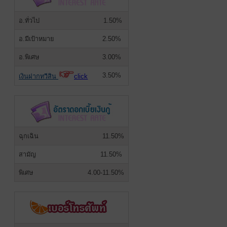
อ.ทั่วไป
1.50%
อ.มีเป้าหมาย
2.50%
อ.พิเศษ
3.00%
3.50%
เงินฝากทวีสิน
click
ฉุกเฉิน
11.50%
สามัญ
11.50%
พิเศษ
4.00-11.50%