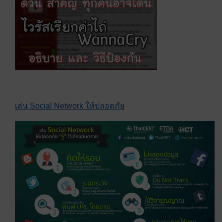
เล่น Social Network ให้ปลอดภัย