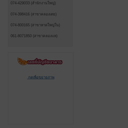
074-429033 (สำนักงานใหญ่)
074-398416 (สาขาคลองเตย)
074-800165 (สาขาหาดใหญ่ใน)
061-8071850 (สาขาคลองแห)
กดเพื่อขยายภาพ