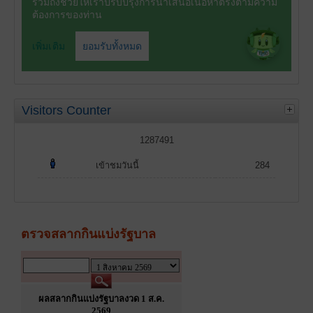
Visitors Counter
1287491
เข้าชมวันนี้
284