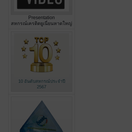
Presentation
สหกรณ์เครดิตยูเนี่ยนหาดใหญ่
10 อันดับสหกรณ์ประจำปี
2567