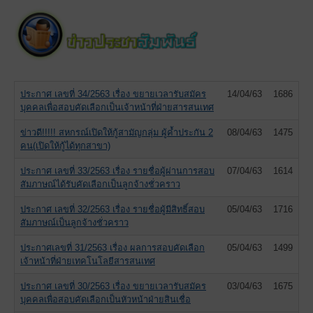
ประกาศ เลขที่ 34/2563 เรื่อง ขยายเวลารับสมัคร
14/04/63
1686
บุคคลเพื่อสอบคัดเลือกเป็นเจ้าหน้าที่ฝ่ายสารสนเทศ
ข่าวดี!!!!! สหกรณ์เปิดให้กู้สามัญกลุ่ม ผู้ค้ำประกัน 2
08/04/63
1475
คน(เปิดให้กู้ได้ทุกสาขา)
ประกาศ เลขที่ 33/2563 เรื่อง รายชื่อผู้ผ่านการสอบ
07/04/63
1614
สัมภาษณ์ได้รับคัดเลือกเป็นลูกจ้างชั่วคราว
ประกาศ เลขที่ 32/2563 เรื่อง รายชื่อผู้มีสิทธิ์สอบ
05/04/63
1716
สัมภาษณ์เป็นลูกจ้างชั่วคราว
ประกาศเลขที่ 31/2563 เรื่อง ผลการสอบคัดเลือก
05/04/63
1499
เจ้าหน้าที่ฝ่ายเทคโนโลยีสารสนเทศ
ประกาศ เลขที่ 30/2563 เรื่อง ขยายเวลารับสมัคร
03/04/63
1675
บุคคลเพื่อสอบคัดเลือกเป็นหัวหน้าฝ่ายสินเชื่อ