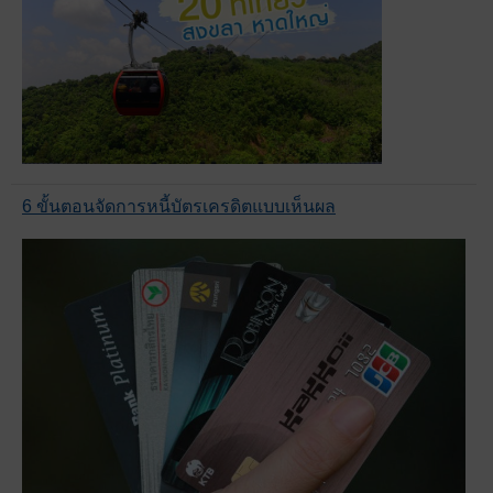
6 ขั้นตอนจัดการหนี้บัตรเครดิตแบบเห็นผล