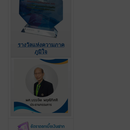
รางวัลแห่งความภาค
ภูมิใจ