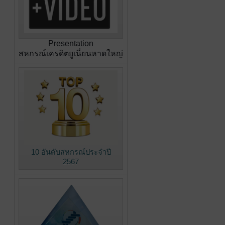
Presentation
สหกรณ์เครดิตยูเนี่ยนหาดใหญ่
10 อันดับสหกรณ์ประจำปี
2567