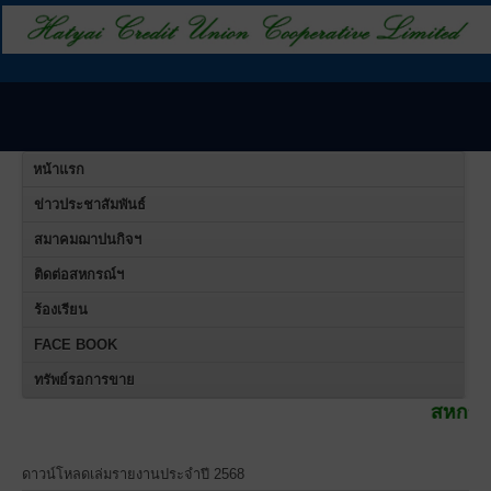
หน้าแรก
ข่าวประชาสัมพันธ์
สมาคมฌาปนกิจฯ
ติดต่อสหกรณ์ฯ
ร้องเรียน
FACE BOOK
ทรัพย์รอการขาย
สหกรณ์เครดิตยูเนี่
ดาวน์โหลดเล่มรายงานประจำปี 2568