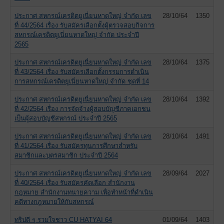
ประกาศ สหกรณ์เครดิตยูเนี่ยนหาดใหญ่ จำกัด เลข
28/10/64
1350
ที่ 44/2564 เรื่อง รับสมัครเลือกตั้งผู้ตรวจสอบกิจการ
สหกรณ์เครดิตยูเนี่ยนหาดใหญ่ จำกัด ประจำปี
2565
ประกาศ สหกรณ์เครดิตยูเนี่ยนหาดใหญ่ จำกัด เลข
28/10/64
1375
ที่ 43/2564 เรื่อง รับสมัครเลือกตั้งกรรมการดำเนิน
การสหกรณ์เครดิตยูเนี่ยนหาดใหญ่ จำกัด ชุดที่ 14
ประกาศ สหกรณ์เครดิตยูเนี่ยนหาดใหญ่ จำกัด เลข
28/10/64
1392
ที่ 42/2564 เรื่อง การจัดจ้างผู้สอบบัญชีภาคเอกชน
เป็นผู้สอบบัญชีสหกรณ์ ประจำปี 2565
ประกาศ สหกรณ์เครดิตยูเนี่ยนหาดใหญ่ จำกัด เลข
28/10/64
1491
ที่ 41/2564 เรื่อง รับสมัครทุนการศึกษาสำหรับ
สมาชิกและบุตรสมาชิก ประจำปี 2564
ประกาศ สหกรณ์เครดิตยูเนี่ยนหาดใหญ่ จำกัด เลข
28/09/64
2027
ที่ 40/2564 เรื่อง รับสมัครคัดเลือก สำนักงาน
กฎหมาย สำนักงานทนายความ เพื่อทำหน้าที่ดำเนิน
คดีทางกฎหมายให้กับสหกรณ์
ทริปดี ๆ รวมใจชาว CU HATYAI 64
01/09/64
1403