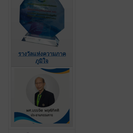
รางวัลแห่งความภาค
ภูมิใจ