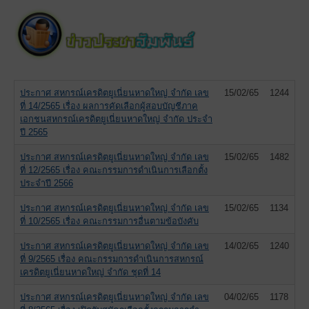
ประกาศ สหกรณ์เครดิตยูเนี่ยนหาดใหญ่ จำกัด เลข
15/02/65
1244
ที่ 14/2565 เรื่อง ผลการคัดเลือกผู้สอบบัญชีภาค
เอกชนสหกรณ์เครดิตยูเนี่ยนหาดใหญ่ จำกัด ประจำ
ปี 2565
ประกาศ สหกรณ์เครดิตยูเนี่ยนหาดใหญ่ จำกัด เลข
15/02/65
1482
ที่ 12/2565 เรื่อง คณะกรรมการดำเนินการเลือกตั้ง
ประจำปี 2566
ประกาศ สหกรณ์เครดิตยูเนี่ยนหาดใหญ่ จำกัด เลข
15/02/65
1134
ที่ 10/2565 เรื่อง คณะกรรมการอื่นตามข้อบังคับ
ประกาศ สหกรณ์เครดิตยูเนี่ยนหาดใหญ่ จำกัด เลข
14/02/65
1240
ที่ 9/2565 เรื่อง คณะกรรมการดำเนินการสหกรณ์
เครดิตยูเนี่ยนหาดใหญ่ จำกัด ชุดที่ 14
ประกาศ สหกรณ์เครดิตยูเนี่ยนหาดใหญ่ จำกัด เลข
04/02/65
1178