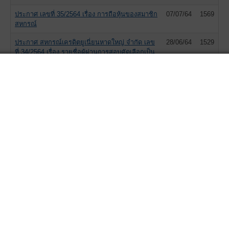
ประกาศ เลขที่ 35/2564 เรื่อง การถือหุ้นของสมาชิก
07/07/64
1569
สหกรณ์
ประกาศ สหกรณ์เครดิตยูเนี่ยนหาดใหญ่ จำกัด เลข
28/06/64
1529
ที่ 34/2564 เรื่อง รายชื่อผู้ผ่านการสอบคัดเลือกเป็น
เจ้าหน้าที่สหกรณ์
ประกาศ สหกรณ์เครดิตยูเนี่ยนหาดใหญ่ จำกัด เลข
21/06/64
1650
ที่ 33/2564 เรื่อง รายชื่อผู้มีสิทธิ์เข้าสอบสัมภาษณ์
เป็นเจ้าหน้าที่สหกรณ์
ประกาศ สหกรณ์เครดิตยูเนี่ยนหาดใหญ่ จำกัด เลข
02/06/64
1371
ที่ 32/2564 เรื่อง ช่วยเหลือสมาชิกผู้ที่ได้รับผลกระ
ทบจาก การแพร่ระบาดของเชื้อไวรัส Covid -19
ประกาศ สหกรณ์เครดิตยูเนี่ยนหาดใหญ่ จำกัด เลข
02/06/64
1508
ที่ 31/2564 เรื่อง ช่องทางการแจ้งปัญหาข้อร้องเรียน
ของสมาชิก
ประกาศ สหกรณ์เครดิตยูเนี่ยนหาดใหญ่ จำกัด เลข
02/06/64
1706
ที่ 30/2564 เรื่อง อัตราดอกเบี้ย ค่าใช้จ่ายในการ
ดำเนินการให้กู้และค่าใช้จ่ายในการติดตามทวงหนี้