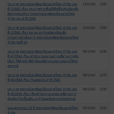
ประกาศ สหกรณ์เครดิตยูเนี่ยนหาดใหญ่ จำกัด เลข
14/01/65
1205
ที่ 2/2565 เรื่อง ประกาศรายชื่อผู้มีสิทธิ์ลงรับเลือกตั้ง
ผู้ตรวจสอบกิจการสหกรณ์เครดิตยูเนี่ยนหาดใหญ่
จำกัด ประจำปี 2565
ประกาศ สหกรณ์เครดิตยูเนี่ยนหาดใหญ่ จำกัด เลข
11/01/65
1295
ที่ 1/2565 เรื่อง ขยายเวลารับสมัครเลือกตั้ง
กรรมการดำเนินการ สหกรณ์เครดิตยูเนี่ยนหาดใหญ่
จำกัด ชุดที่ 14
ประกาศ สหกรณ์เครดิตยูเนี่ยนหาดใหญ่ จำกัด เลข
08/12/64
1338
ที่ 47/2564 เรื่อง สำนักงานทนายความที่ผ่านการคัด
เลือก ให้ทำหน้าที่ดำเนินคดีทางกฎหมายหมายให้กับ
สหกรณ์
ประกาศ สหกรณ์เครดิตยูเนี่ยนหาดใหญ่ จำกัด เลข
08/11/64
1475
ที่ 46/2564 เรื่อง วันหยุดประจำปี 2565
ประกาศ สหกรณ์เครดิตยูเนี่ยนหาดใหญ่ จำกัด เลข
08/11/64
1330
ที่ 45/2564 เรื่อง เชิญสำนักงานกฎหมายที่ผ่านการ
คัดเลือกในเบื้องต้น มากำหนดข้อตกลงกับสหกรณ์
ฉลองครบรอบ 13 ปี สหกรณ์เครดิตยูเนี่ยนหาดใหญ่
05/11/64
1331
จำกัด