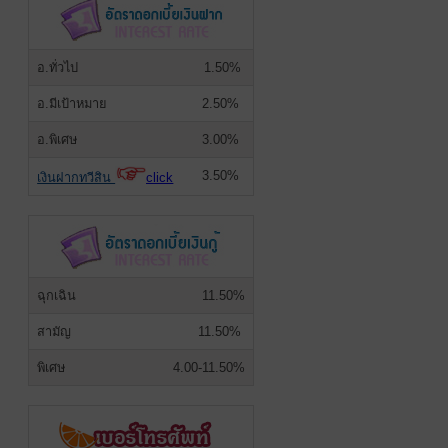
อ.ทั่วไป
1.50%
อ.มีเป้าหมาย
2.50%
อ.พิเศษ
3.00%
3.50%
เงินฝากทวีสิน
click
ฉุกเฉิน
11.50%
สามัญ
11.50%
พิเศษ
4.00-11.50%