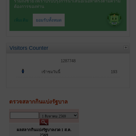
Visitors Counter
1287748
เข้าชมวันนี้
193