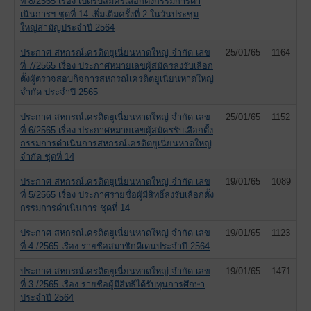
ที่ 8/2565 เรื่อง เปิดรับสมัครเลือกตั้งกรรมการดำ
เนินการฯ ชุดที่ 14 เพิ่มเติมครั้งที่ 2 ในวันประชุม
ใหญ่สามัญประจำปี 2564
ประกาศ สหกรณ์เครดิตยูเนี่ยนหาดใหญ่ จำกัด เลข
25/01/65
1164
ที่ 7/2565 เรื่อง ประกาศหมายเลขผู้สมัครลงรับเลือก
ตั้งผู้ตรวจสอบกิจการสหกรณ์เครดิตยูเนี่ยนหาดใหญ่
จำกัด ประจำปี 2565
ประกาศ สหกรณ์เครดิตยูเนี่ยนหาดใหญ่ จำกัด เลข
25/01/65
1152
ที่ 6/2565 เรื่อง ประกาศหมายเลขผู้สมัครรับเลือกตั้ง
กรรมการดำเนินการสหกรณ์เครดิตยูเนี่ยนหาดใหญ่
จำกัด ชุดที่ 14
ประกาศ สหกรณ์เครดิตยูเนี่ยนหาดใหญ่ จำกัด เลข
19/01/65
1089
ที่ 5/2565 เรื่อง ประกาศรายชื่อผู้มีสิทธิ์ลงรับเลือกตั้ง
กรรมการดำเนินการ ชุดที่ 14
ประกาศ สหกรณ์เครดิตยูเนี่ยนหาดใหญ่ จำกัด เลข
19/01/65
1123
ที่ 4 /2565 เรื่อง รายชื่อสมาชิกดีเด่นประจำปี 2564
ประกาศ สหกรณ์เครดิตยูเนี่ยนหาดใหญ่ จำกัด เลข
19/01/65
1471
ที่ 3 /2565 เรื่อง รายชื่อผู้มีสิทธิได้รับทุนการศึกษา
ประจำปี 2564