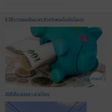
9 วิธีการออมเงินง่ายๆ สำหรับคนเก็บเงินไม่เก่ง
20ที่เที่ยวสงขลา หาดใหญ่