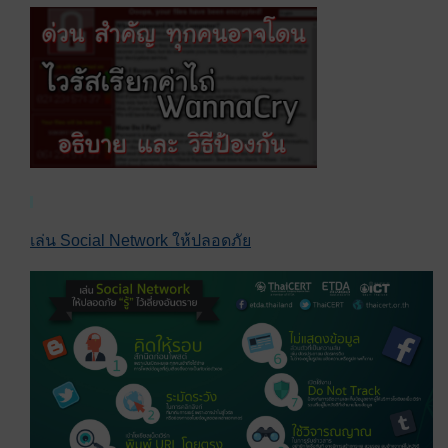
เล่น Social Network ให้ปลอดภัย