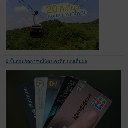
6 ขั้นตอนจัดการหนี้บัตรเครดิตแบบเห็นผล