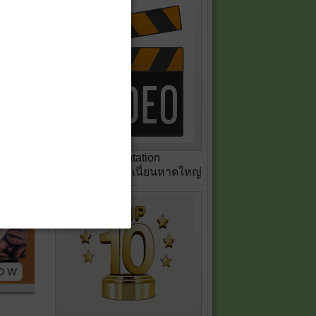
Presentation
สหกรณ์เครดิตยูเนี่ยนหาดใหญ่