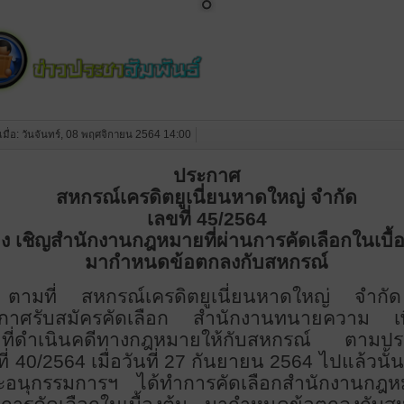
งเมื่อ: วันจันทร์, 08 พฤศจิกายน 2564 14:00
ประกาศ
สหกรณ์เครดิตยูเนี่ยนหาดใหญ่ จำกัด
เลขที่
45/2564
่อง เชิญสำนักงานกฎหมายที่ผ่านการคัดเลือกในเบื้
มากำหนดข้อตกลงกับสหกรณ์
ตามที่ สหกรณ์เครดิตยูเนี่ยนหาดใหญ่ จำกั
กาศรับสมัครคัดเลือก สำนักงานทนายความ เพ
าที่ดำเนินคดีทางกฎหมายให้กับสหกรณ์ ตามป
ี่ 40/2564 เมื่อวันที่ 27 กันยายน 2564 ไปแล้วนั้น 
อนุกรรมการฯ ได้ทำการคัดเลือกสำนักงานกฎหม