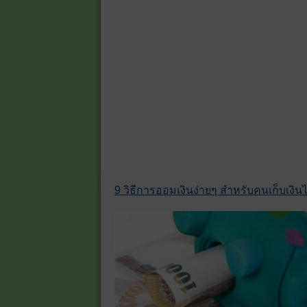
9 วิธีการออมเงินง่ายๆ สำหรับคนเก็บเงินไม