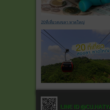
20ที่เที่ยวสงขลา หาดใหญ่