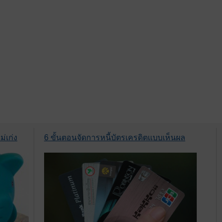
่เก่ง
6 ขั้นตอนจัดการหนี้บัตรเครดิตแบบเห็นผล