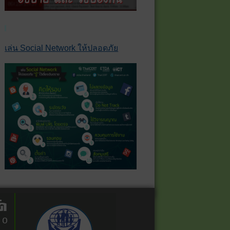
เล่น Social Network ให้ปลอดภัย