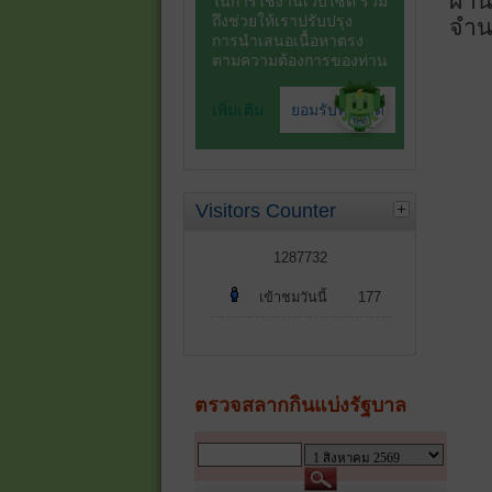
ผ่า
จำนว
Visitors Counter
1287732
เข้าชมวันนี้
177