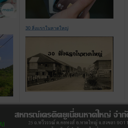
30 สิ่งแรกในหาดใหญ่