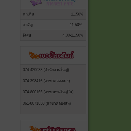
ฉุกเฉิน
11.50%
สามัญ
11.50%
พิเศษ
4.00-11.50%
074-429033 (สำนักงานใหญ่)
074-398416 (สาขาคลองเตย)
074-800165 (สาขาหาดใหญ่ใน)
061-8071850 (สาขาคลองแห)