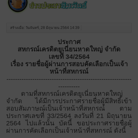
สร้างเมื่อ: วันจันทร์, 28 มิถุนายน 2564 14:39
ประกาศ
สหกรณ์เครดิตยูเนี่ยนหาดใหญ่ จำกัด
เลขที่
34/2564
เรื่อง รายชื่อผู้ผ่านการสอบคัดเลือกเป็นเจ้า
หน้าที่สหกรณ์
----------------------------------------------------------
----------
ตามที่สหกรณ์เครดิตยูเนี่ยนหาดใหญ่
จำกัด ได้มีการประกาศรายชื่อผู้มีสิทธิ์เข้า
สอบสัมภาษณ์เป็นเจ้าหน้าที่สหกรณ์ ตาม
ประกาศเลขที่
33/2564 ลงวันที่ 21 มิถุนายน
2564 ไปแล้วนั้น บัดนี้ ขอประกาศรายชื่อผู้
ผ่านการคัดเลือกเป็นเจ้าหน้าที่สหกรณ์ ดังนี้