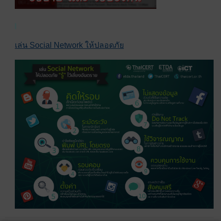
เล่น Social Network ให้ปลอดภัย