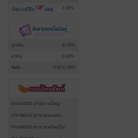
3.50%
เงินฝากทวีสิน
click
ฉุกเฉิน
11.50%
สามัญ
11.50%
พิเศษ
4.00-11.50%
074-429033 (สำนักงานใหญ่)
074-398416 (สาขาคลองเตย)
074-800165 (สาขาหาดใหญ่ใน)