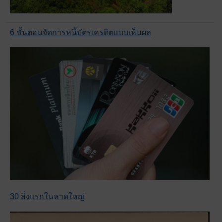
6 ขั้นตอนจัดการหนี้บัตรเครดิตแบบเห็นผล
30 สิ่งแรกในหาดใหญ่