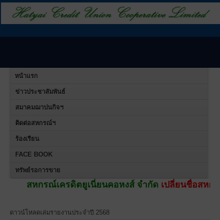
หน้าแรก
ข่าวประชาสัมพันธ์
สมาคมฌาปนกิจฯ
ติดต่อสหกรณ์ฯ
ร้องเรียน
FACE BOOK
ทรัพย์รอการขาย
ณ์เครดิตยูเนี่ยนคอหงส์ จำกัด
เปลี่ยนชื่อสหกรณ์ใหม่ เป็น
ดาวน์โหลดเล่มรายงานประจำปี 2568