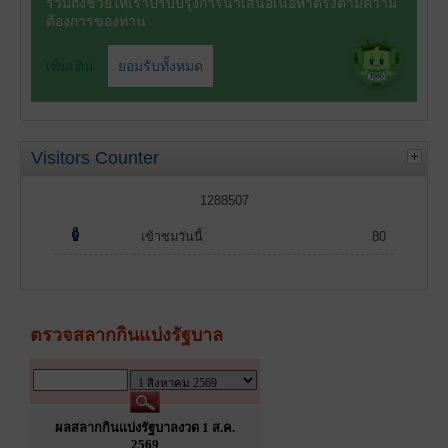
Visitors Counter
1288507
เข้าชมวันนี้
80