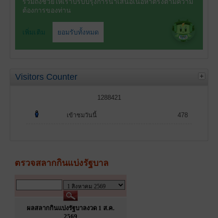
Visitors Counter
1288421
เข้าชมวันนี้
478