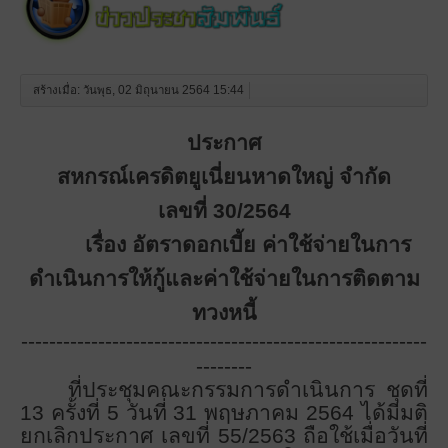
สร้างเมื่อ: วันพุธ, 02 มิถุนายน 2564 15:44
ประกาศ
สหกรณ์เครดิตยูเนี่ยนหาดใหญ่ จำกัด
เลขที่ 30/2564
เรื่อง อัตราดอกเบี้ย ค่าใช้จ่ายในการ
ดำเนินการให้กู้และค่าใช้จ่ายในการติดตาม
ทวงหนี้
----------------------------------------------------------
--------
ที่ประชุมคณะกรรมการดำเนินการ ชุดที่
1
3 ครั้งที่ 5 วันที่ 31 พฤษภาคม 2564 ได้มีมติ
ยกเลิกประกาศ เลขที่ 55/2563 ถือใช้เมื่อวันที่