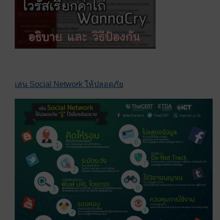
เล่น Social Network ให้ปลอดภัย