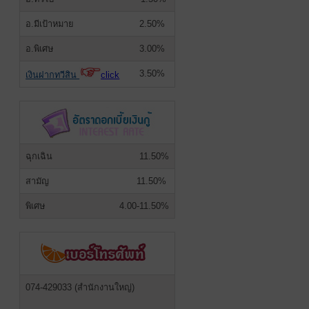
อ.มีเป้าหมาย
2.50%
อ.พิเศษ
3.00%
3.50%
เงินฝากทวีสิน
click
ฉุกเฉิน
11.50%
สามัญ
11.50%
พิเศษ
4.00-11.50%
074-429033 (สำนักงานใหญ่)