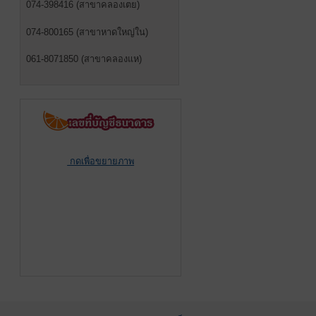
074-398416 (สาขาคลองเตย)
074-800165 (สาขาหาดใหญ่ใน)
061-8071850 (สาขาคลองแห)
กดเพื่อขยายภาพ