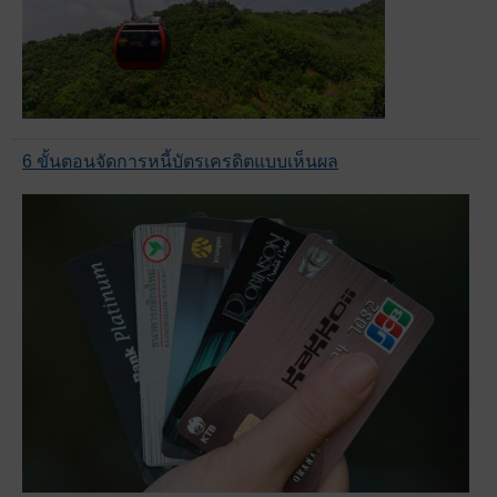
6 ขั้นตอนจัดการหนี้บัตรเครดิตแบบเห็นผล