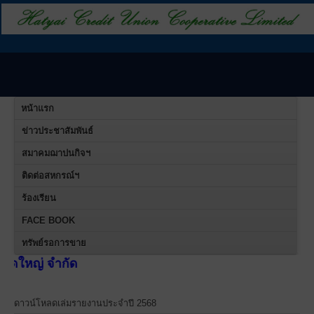
หน้าแรก
ข่าวประชาสัมพันธ์
สมาคมฌาปนกิจฯ
ติดต่อสหกรณ์ฯ
ร้องเรียน
FACE BOOK
ทรัพย์รอการขาย
สห
ดาวน์โหลดเล่มรายงานประจำปี 2568