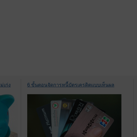
่เก่ง
6 ขั้นตอนจัดการหนี้บัตรเครดิตแบบเห็นผล