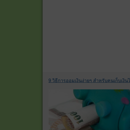
9 วิธีการออมเงินง่ายๆ สำหรับคนเก็บเงินไม