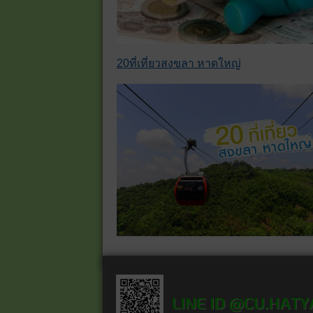
20ที่เที่ยวสงขลา หาดใหญ่