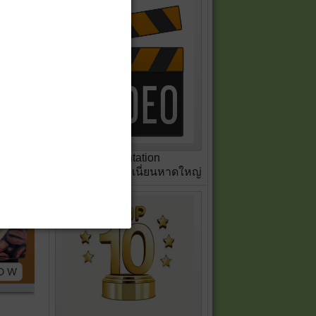
Presentation
สหกรณ์เครดิตยูเนี่ยนหาดใหญ่