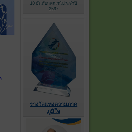
10 อันดับสหกรณ์ประจำปี
2567
ด
รางวัลแห่งความภาค
ภูมิใจ