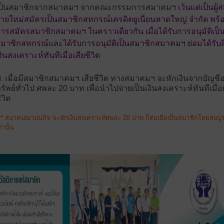
เป็นสมาชิกจากสมาคมฯ จากคณะกรรมการสมาคมฯ
เว้นแต่เป็นผู้
ายใหม่สมัครเป็นสมาชิกสหกรณ์เครดิตยูเนี่ยนหาดใหญ่ จำกัด พร้อ
ารสมัครสมาชิกสมาคมฯ ในคราวเดียวกัน เมื่อได้รับการอนุมัติเป็
มาชิกสหกรณ์และได้รับการอนุมัติเป็นสมาชิกสมาคมฯ ย่อมได้รับสิ
งินสงเคราะห์ทันทีเมื่อเสียชีวิต
เมื่อมีสมาชิกสมาคมฯ เสียชีวิต ทางสมาคมฯ จะหักเงินจากบัญช
3.
รัพย์ทั่วไป ศพละ 20 บาท เพื่อนำไปจ่ายเป็นเงินสงเคราะห์ทันทีเมื่อ
ีวิต
** สมาคมฌาปนกิจ จะหักเงินสงเคราะห์ศพละ 20 บาท ก็ต่อเมื่อเป็นสมาชิกโดยสมบู
ท่านั้น