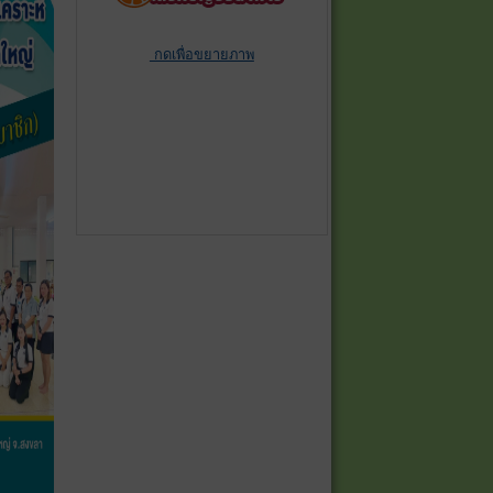
กดเพื่อขยายภาพ