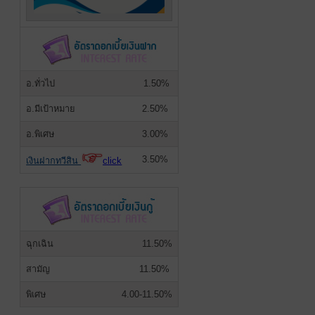
อ.ทั่วไป
1.50%
อ.มีเป้าหมาย
2.50%
อ.พิเศษ
3.00%
3.50%
เงินฝากทวีสิน
click
ฉุกเฉิน
11.50%
สามัญ
11.50%
พิเศษ
4.00-11.50%