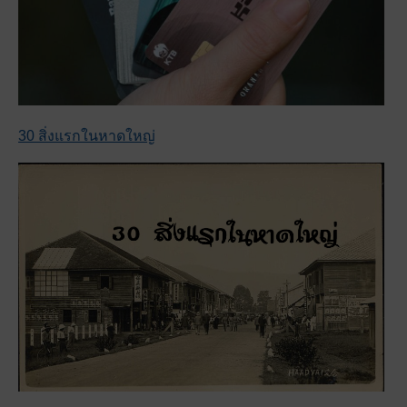
30 สิ่งแรกในหาดใหญ่