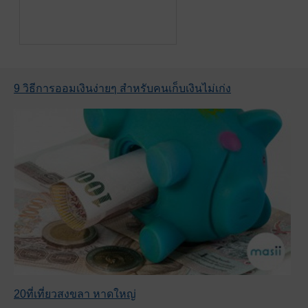
9 วิธีการออมเงินง่ายๆ สำหรับคนเก็บเงินไม่เก่ง
20ที่เที่ยวสงขลา หาดใหญ่