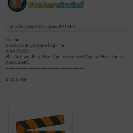
สร้างเมื่อ: วันจันทร์, 01 มิถุนายน 2563 11:32
ประกาศ
สหกรณ์เครดิตยูเนี่ยนหาดใหญ่ จากัด
เลขที่ 37/2563
เรื่อง อัตราดอกเบี้ย ค่าใช้จ่ายในการดาเนินการให้กู้และค่าใช้จ่ายในการ
ติดตามทวงหนี้
------------------------------------------------------------------
อ่านประกาศ