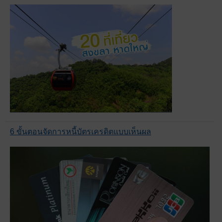
6 ขั้นตอนจัดการหนี้บัตรเครดิตแบบเห็นผล