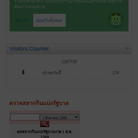
Visitors Counter
1287729
เข้าชมวันนี้
174