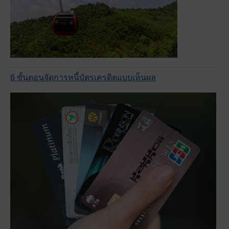
6 ขั้นตอนจัดการหนี้บัตรเครดิตแบบเห็นผล