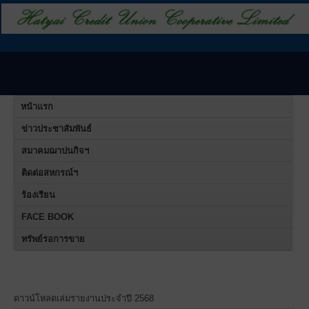
หน้าแรก
ข่าวประชาสัมพันธ์
สมาคมฌาปนกิจฯ
ติดต่อสหกรณ์ฯ
ร้องเรียน
FACE BOOK
ทรัพย์รอการขาย
สหกรณ์เคร
ดาวน์โหลดเล่มรายงานประจำปี 2568