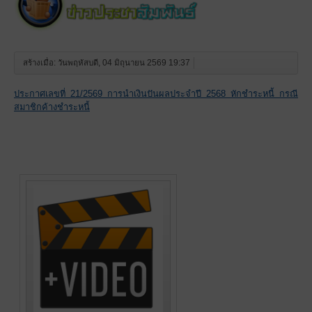
สร้างเมื่อ: วันพฤหัสบดี, 04 มิถุนายน 2569 19:37
ประกาศเลขที่ 21/2569 การนำเงินปันผลประจำปี 2568 หักชำระหนี้ กรณี
สมาชิกค้างชำระหนี้