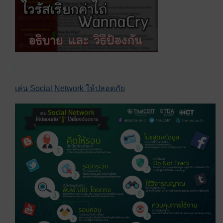
เล่น Social Network ให้ปลอดภัย