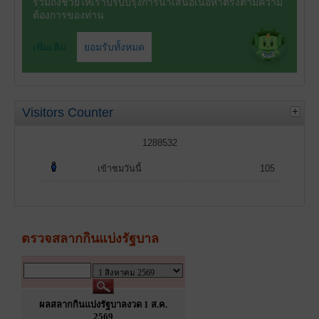
Visitors Counter
1288532
เข้าชมวันนี้
105