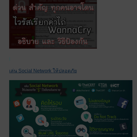
เล่น Social Network ให้ปลอดภัย