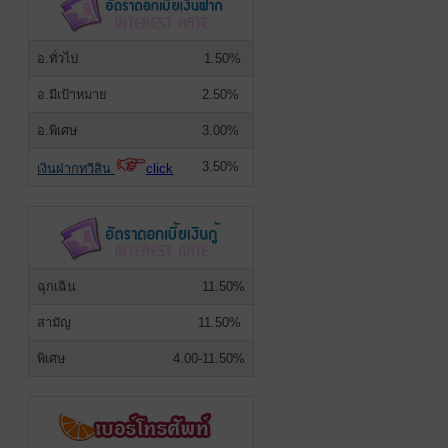
อ.ทั่วไป
1.50%
อ.มีเป้าหมาย
2.50%
อ.พิเศษ
3.00%
3.50%
เงินฝากทวีสิน
click
ฉุกเฉิน
11.50%
สามัญ
11.50%
พิเศษ
4.00-11.50%