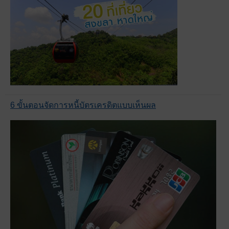
6 ขั้นตอนจัดการหนี้บัตรเครดิตแบบเห็นผล