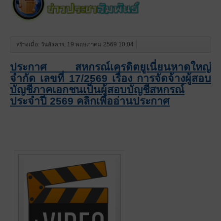
สร้างเมื่อ: วันอังคาร, 19 พฤษภาคม 2569 10:04
ประกาศ
สหกรณ์เครดิตยูเนี่ยนหาดใหญ่
จำกัด
เลขที่ 17/2569
เรื่อง การจัดจ้างผู้สอบ
บัญชีภาคเอกชนเป็นผู้สอบบัญชีสหกรณ์
ประจำปี 2569 คลิกเพื่ออ่านประกาศ