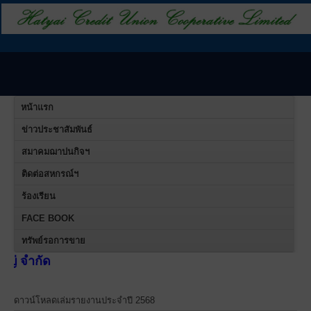
หน้าแรก
ข่าวประชาสัมพันธ์
สมาคมฌาปนกิจฯ
ติดต่อสหกรณ์ฯ
ร้องเรียน
FACE BOOK
ทรัพย์รอการขาย
สหกรณ์
ดาวน์โหลดเล่มรายงานประจำปี 2568