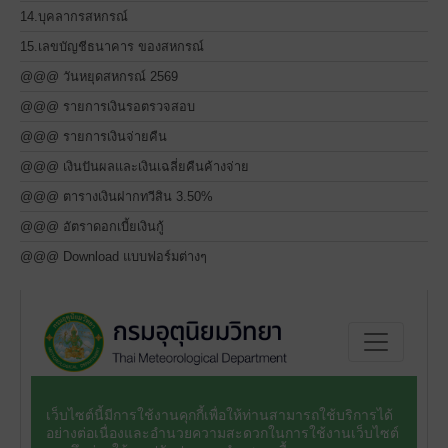
14.บุคลากรสหกรณ์
15.เลขบัญชีธนาคาร ของสหกรณ์
@@@ วันหยุดสหกรณ์ 2569
@@@ รายการเงินรอตรวจสอบ
@@@ รายการเงินจ่ายคืน
@@@ เงินปันผลและเงินเฉลี่ยคืนค้างจ่าย
@@@ ตารางเงินฝากทวีสิน 3.50%
@@@ อัตราดอกเบี้ยเงินกู้
@@@ Download แบบฟอร์มต่างๆ