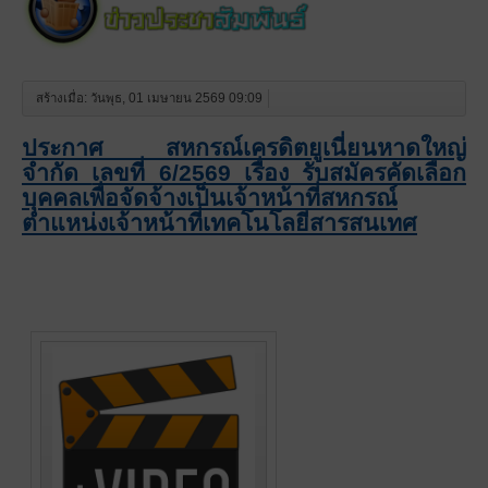
สร้างเมื่อ: วันพุธ, 01 เมษายน 2569 09:09
ประกาศ
สหกรณ์เครดิตยูเนี่ยนหาดใหญ่
จำกัด
เลขที่ 6/2569
เรื่อง รับสมัครคัดเลือก
บุคคลเพื่อจัดจ้างเป็นเจ้าหน้าที่สหกรณ์
ตำแหน่งเจ้าหน้าที่เทคโนโลยีสารสนเทศ