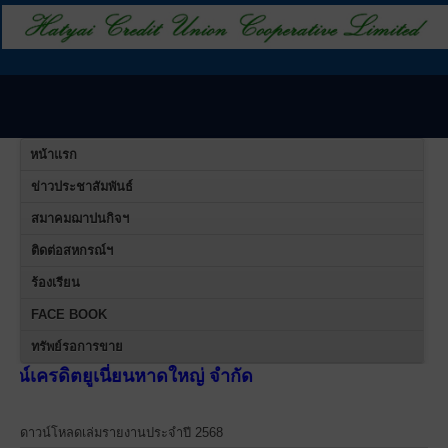
หน้าแรก
ข่าวประชาสัมพันธ์
สมาคมฌาปนกิจฯ
ติดต่อสหกรณ์ฯ
ร้องเรียน
FACE BOOK
ทรัพย์รอการขาย
ูเนี่ยนหาดใหญ่ จำกัด
ดาวน์โหลดเล่มรายงานประจำปี 2568