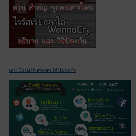
เล่น Social Network ให้ปลอดภัย