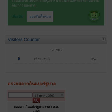
Visitors Counter
1287912
เข้าชมวันนี้
357