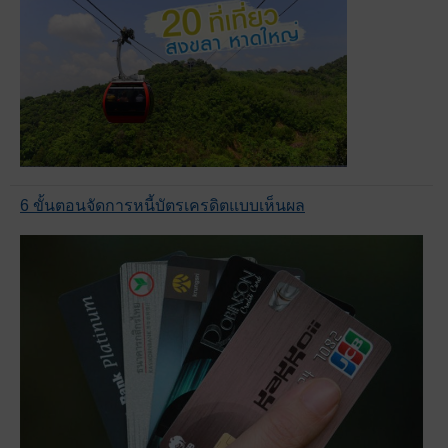
6 ขั้นตอนจัดการหนี้บัตรเครดิตแบบเห็นผล