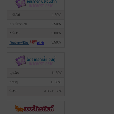
อ.ทั่วไป
1.50%
อ.มีเป้าหมาย
2.50%
อ.พิเศษ
3.00%
3.50%
เงินฝากทวีสิน
click
ฉุกเฉิน
11.50%
สามัญ
11.50%
พิเศษ
4.00-11.50%