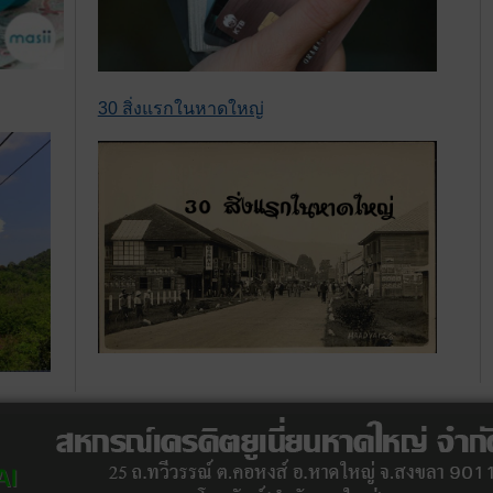
30 สิ่งแรกในหาดใหญ่