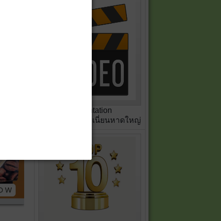
Presentation
สหกรณ์เครดิตยูเนี่ยนหาดใหญ่