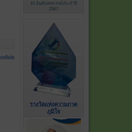
10 อันดับสหกรณ์ประจำปี
2567
ลเพื่อจัด
รางวัลแห่งความภาค
ภูมิใจ