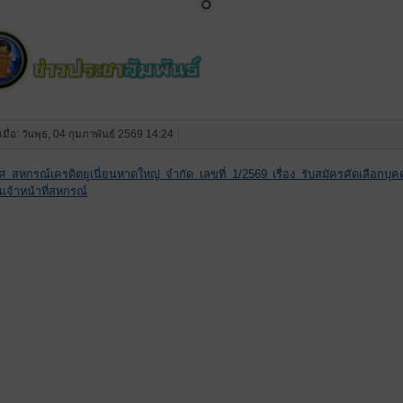
เมื่อ: วันพุธ, 04 กุมภาพันธ์ 2569 14:24
 สหกรณ์เครดิตยูเนี่ยนหาดใหญ่ จำกัด เลขที่ 1/2569 เรื่อง รับสมัครคัดเลือกบุคค
นเจ้าหน้าที่สหกรณ์