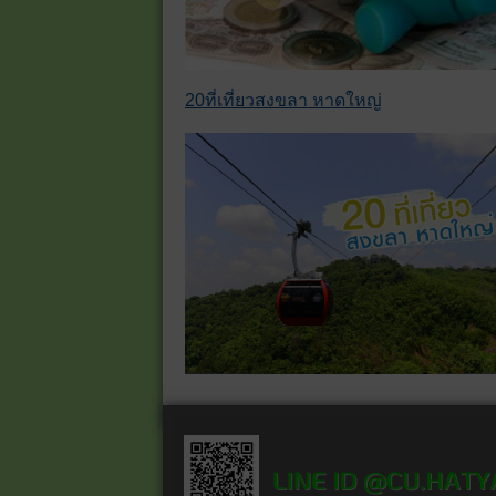
20ที่เที่ยวสงขลา หาดใหญ่