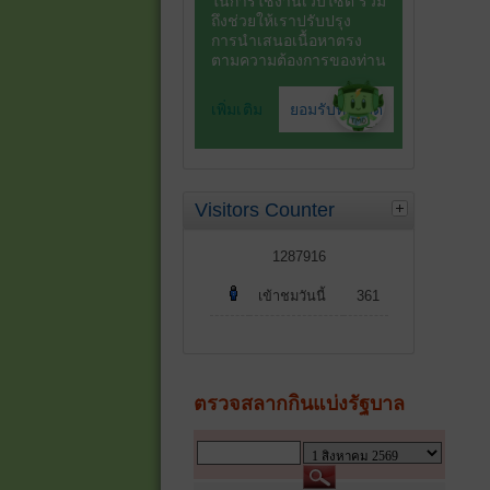
Visitors Counter
1287916
เข้าชมวันนี้
361