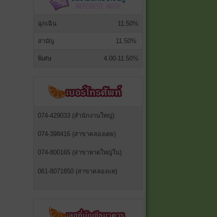
ฉุกเฉิน
11.50%
สามัญ
11.50%
พิเศษ
4.00-11.50%
074-429033 (สำนักงานใหญ่)
074-398416 (สาขาคลองเตย)
074-800165 (สาขาหาดใหญ่ใน)
061-8071850 (สาขาคลองแห)