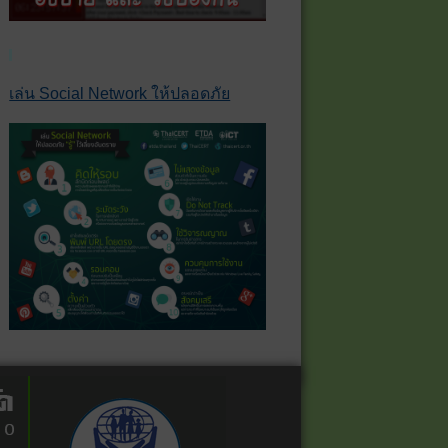
เล่น Social Network ให้ปลอดภัย