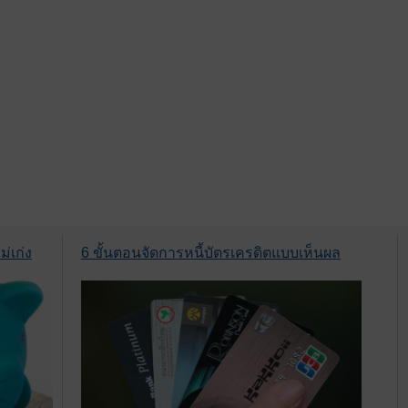
่เก่ง
6 ขั้นตอนจัดการหนี้บัตรเครดิตแบบเห็นผล