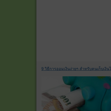
9 วิธีการออมเงินง่ายๆ สำหรับคนเก็บเงินไม