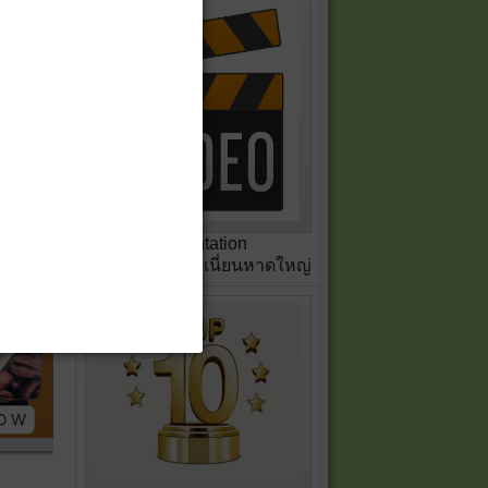
Presentation
สหกรณ์เครดิตยูเนี่ยนหาดใหญ่