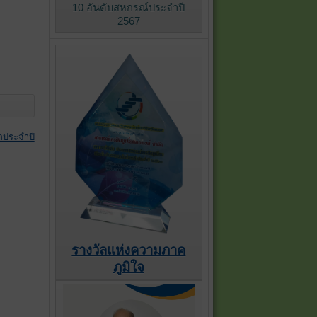
10 อันดับสหกรณ์ประจำปี
2567
ิกประจำปี
รางวัลแห่งความภาค
ภูมิใจ