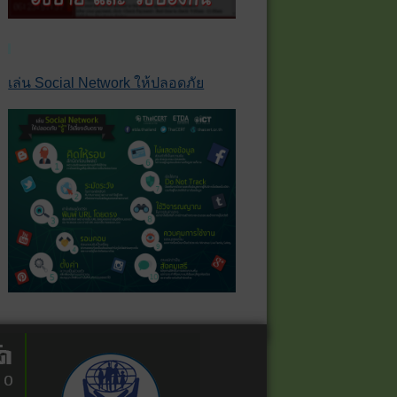
เล่น Social Network ให้ปลอดภัย