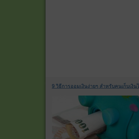
9 วิธีการออมเงินง่ายๆ สำหรับคนเก็บเงินไม