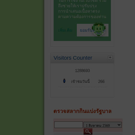
Visitors Counter
1288693
เข้าชมวันนี้
266