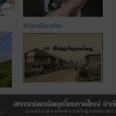
30 สิ่งแรกในหาดใหญ่