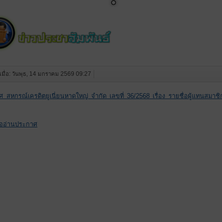
งเมื่อ: วันพุธ, 14 มกราคม 2569 09:27
 สหกรณ์เครดิตยูเนี่ยนหาดใหญ่ จำกัด เลขที่ 36/2568 เรื่อง รายชื่อผู้แทนสมาช
ื่ออ่านประกาศ