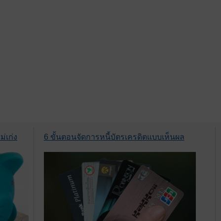
่เก่ง
6 ขั้นตอนจัดการหนี้บัตรเครดิตแบบเห็นผล