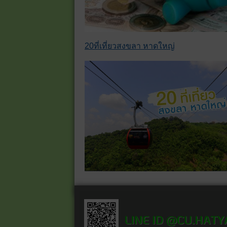
20ที่เที่ยวสงขลา หาดใหญ่