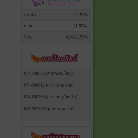
ฉุกเฉิน
11.50%
สามัญ
11.50%
พิเศษ
4.00-11.50%
074-429033 (สำนักงานใหญ่)
074-398416 (สาขาคลองเตย)
074-800165 (สาขาหาดใหญ่ใน)
061-8071850 (สาขาคลองแห)