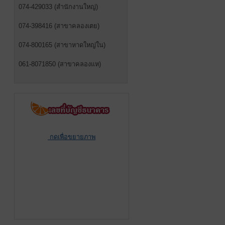
074-429033 (สำนักงานใหญ่)
074-398416 (สาขาคลองเตย)
074-800165 (สาขาหาดใหญ่ใน)
061-8071850 (สาขาคลองแห)
กดเพื่อขยายภาพ