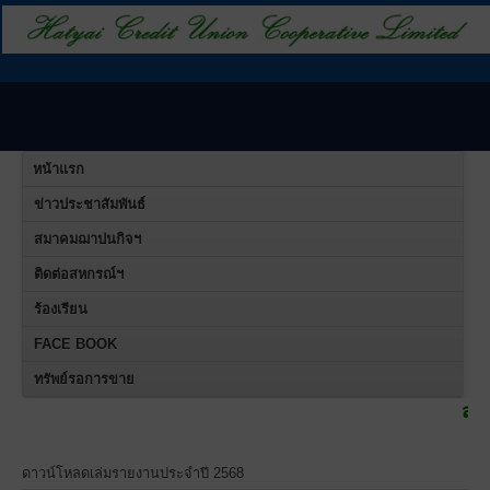
หน้าแรก
ข่าวประชาสัมพันธ์
สมาคมฌาปนกิจฯ
ติดต่อสหกรณ์ฯ
ร้องเรียน
FACE BOOK
ทรัพย์รอการขาย
สหกรณ์เครดิตยู
ดาวน์โหลดเล่มรายงานประจำปี 2568