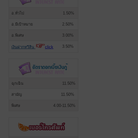
อ.ทั่วไป
1.50%
อ.มีเป้าหมาย
2.50%
อ.พิเศษ
3.00%
3.50%
เงินฝากทวีสิน
click
ฉุกเฉิน
11.50%
สามัญ
11.50%
พิเศษ
4.00-11.50%