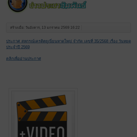
สร้างเมื่อ: วันอังคาร, 13 มกราคม 2569 16:22
ประกาศ สหกรณ์เครดิตยูเนี่ยนหาดใหญ่ จำกัด เลขที่ 35/2568 เรื่อง วันหยุด
ประจำปี 2569
คลิกเพื่ออ่านประกาศ