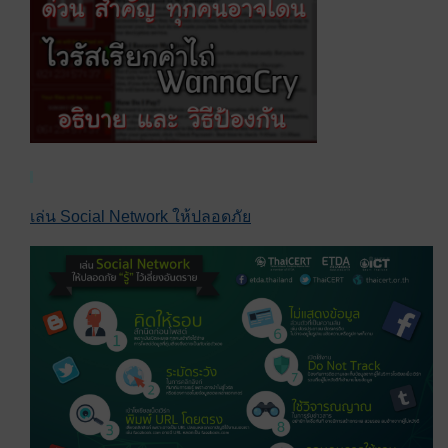
เล่น Social Network ให้ปลอดภัย