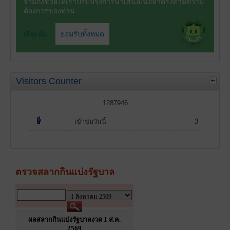
Visitors Counter
1287946
เข้าชมวันนี้
3