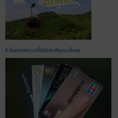
6 ขั้นตอนจัดการหนี้บัตรเครดิตแบบเห็นผล