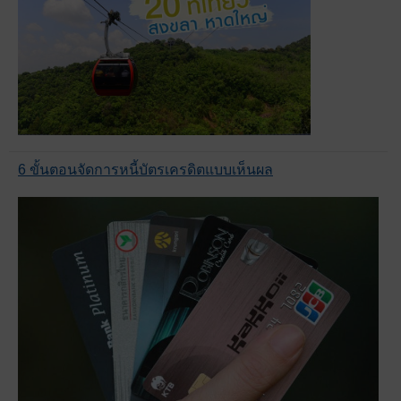
6 ขั้นตอนจัดการหนี้บัตรเครดิตแบบเห็นผล