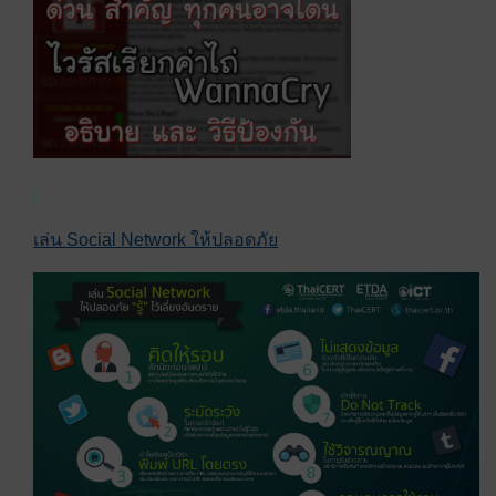
เล่น Social Network ให้ปลอดภัย