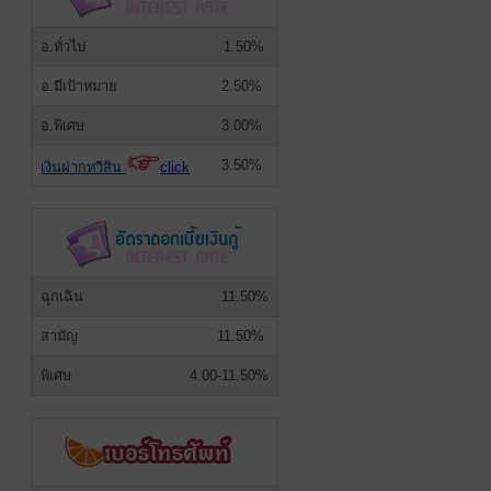
อ.ทั่วไป
1.50%
อ.มีเป้าหมาย
2.50%
อ.พิเศษ
3.00%
3.50%
เงินฝากทวีสิน
click
ฉุกเฉิน
11.50%
สามัญ
11.50%
พิเศษ
4.00-11.50%