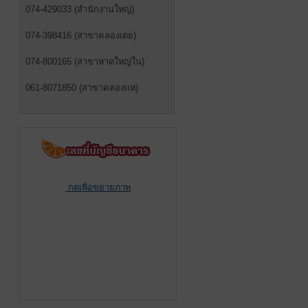
074-429033 (สำนักงานใหญ่)
074-398416 (สาขาคลองเตย)
074-800165 (สาขาหาดใหญ่ใน)
061-8071850 (สาขาคลองแห)
กดเพื่อขยายภาพ