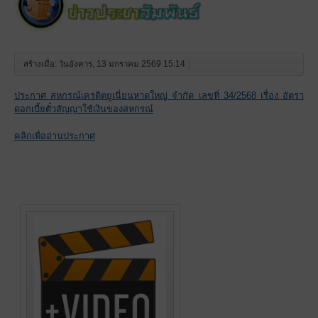
สร้างเมื่อ: วันอังคาร, 13 มกราคม 2569 15:14
ประกาศ สหกรณ์เครดิตยูเนี่ยนหาดใหญ่ จำกัด เลขที่ 34/2568 เรื่อง อัตรา
ดอกเบี้ยตั๋วสัญญาใช้เงินของสหกรณ์
คลิกเพื่ออ่านประกาศ