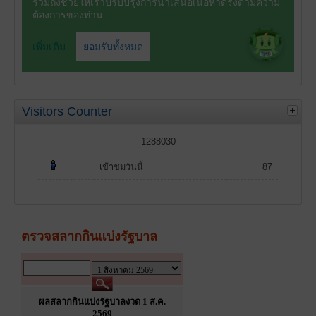
Visitors Counter
1288030
เข้าชมวันนี้
87