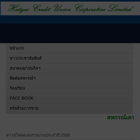
หน้าแรก
ข่าวประชาสัมพันธ์
สมาคมฌาปนกิจฯ
ติดต่อสหกรณ์ฯ
ร้องเรียน
FACE BOOK
ทรัพย์รอการขาย
สหกรณ์เครดิตยูเนี่ยนคอ
ดาวน์โหลดเล่มรายงานประจำปี 2568