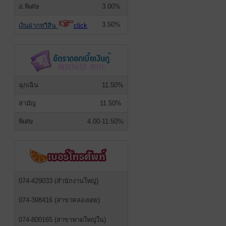
อ.พิเศษ
3.00%
3.50%
เงินฝากทวีสิน
click
ฉุกเฉิน
11.50%
สามัญ
11.50%
พิเศษ
4.00-11.50%
074-429033 (สำนักงานใหญ่)
074-398416 (สาขาคลองเตย)
074-800165 (สาขาหาดใหญ่ใน)