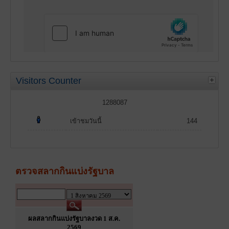
Visitors Counter
1288087
เข้าชมวันนี้
144