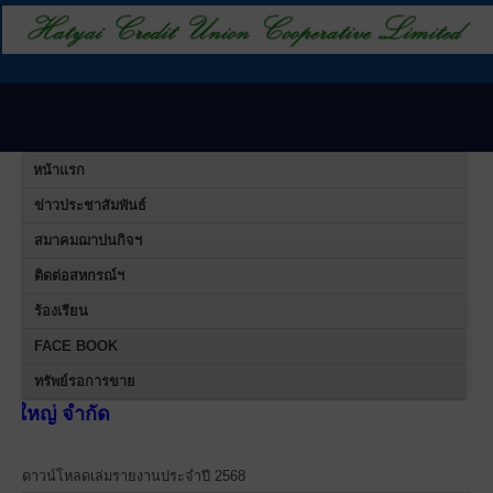
หน้าแรก
ข่าวประชาสัมพันธ์
สมาคมฌาปนกิจฯ
ติดต่อสหกรณ์ฯ
ร้องเรียน
FACE BOOK
ทรัพย์รอการขาย
สหกร
ดาวน์โหลดเล่มรายงานประจำปี 2568