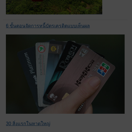
6 ขั้นตอนจัดการหนี้บัตรเครดิตแบบเห็นผล
30 สิ่งแรกในหาดใหญ่