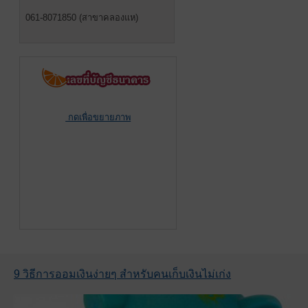
061-8071850 (สาขาคลองแห)
กดเพื่อขยายภาพ
9 วิธีการออมเงินง่ายๆ สำหรับคนเก็บเงินไม่เก่ง