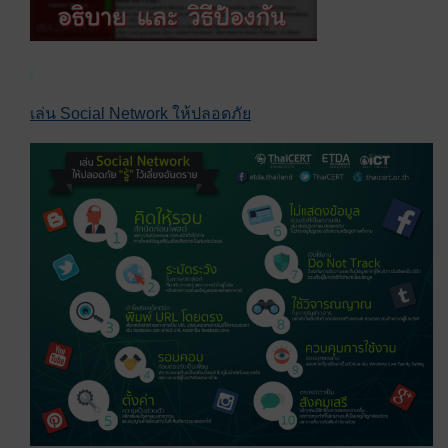
เล่น Social Network ให้ปลอดภัย