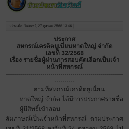
สร้างเมื่อ: วันจันทร์, 27 ตุลาคม 2568 13:46
ประกาศ
สหกรณ์เครดิตยูเนี่ยนหาดใหญ่ จำกัด
เลขที่ 32
/2568
เรื่อง รายชื่อผู้ผ่านการสอบคัดเลือกเป็นเจ้า
หน้าที่สหกรณ์
----------------------------------------------------------
----------
ตามที่สหกรณ์เครดิตยูเนี่ยน
หาดใหญ่ จำกัด ได้มีการประกาศรายชื่อ
ผู้มีสิทธิ์เข้าสอบ
สัมภาษณ์เป็นเจ้าหน้าที่สหกรณ์ ตามประกาศ
เลขที่ 31/2568 ลงวันที่ 24 ตุลาคม 2568 ไป