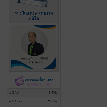
รางวัลแห่งความภาค
ภูมิใจ
อ.ทั่วไป
1.50%
อ.มีเป้าหมาย
2.50%