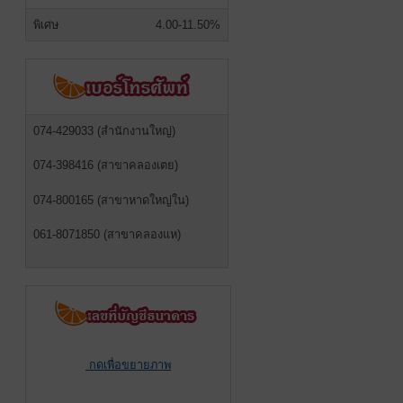
พิเศษ
4.00-11.50%
074-429033 (สำนักงานใหญ่)
074-398416 (สาขาคลองเตย)
074-800165 (สาขาหาดใหญ่ใน)
061-8071850 (สาขาคลองแห)
กดเพื่อขยายภาพ