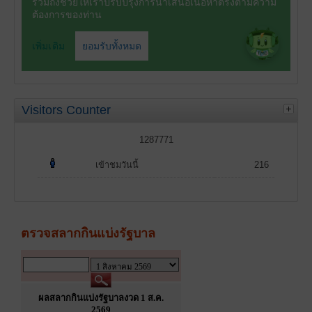
Visitors Counter
1287771
เข้าชมวันนี้
216