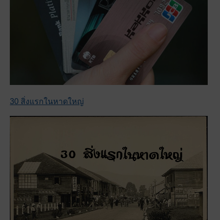
30 สิ่งแรกในหาดใหญ่