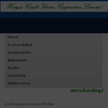
หน้าแรก
ข่าวประชาสัมพันธ์
สมาคมฌาปนกิจฯ
ติดต่อสหกรณ์ฯ
ร้องเรียน
FACE BOOK
ทรัพย์รอการขาย
สหกรณ์เครดิตยูเนี่ยนคอหงส์ จ
ดาวน์โหลดเล่มรายงานประจำปี 2568