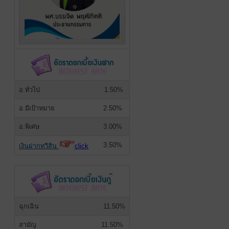
อ.ทั่วไป
1.50%
อ.มีเป้าหมาย
2.50%
อ.พิเศษ
3.00%
3.50%
เงินฝากทวีสิน
click
ฉุกเฉิน
11.50%
สามัญ
11.50%