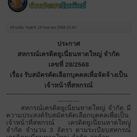
สร้างเมื่อ: วันศุกร์, 19 กันยายน 2568 15:30
ประกาศ
สหกรณ์เครดิตยูเนี่ยนหาดใหญ่ จำกัด
เลขที่ 28
/2568
เรื่อง รับสมัครคัดเลือกบุคคลเพื่อจัดจ้างเป็น
เจ้าหน้าที่สหกรณ์
----------------------------------------------------------
----------
สหกรณ์เครดิตยูเนี่ยนหาดใหญ่ จำกัด มี
ความประสงค์รับสมัครคัดเลือกบุคคลเพื่อเป็น
เจ้าหน้าที่สหกรณ์ เครดิตยูเนี่ยนหาดใหญ่
จำกัด จำนวน 3 อัตรา ตามระเบียบสหกรณ์