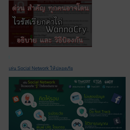
เล่น Social Network ให้ปลอดภัย