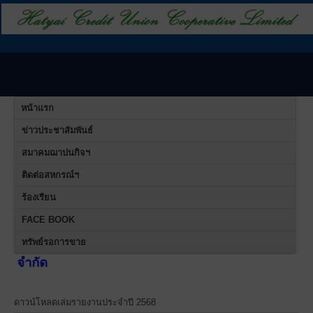
หน้าแรก
ข่าวประชาสัมพันธ์
สมาคมฌาปนกิจฯ
ติดต่อสหกรณ์ฯ
ร้องเรียน
FACE BOOK
ทรัพย์รอการขาย
สหกรณ์เ
ดาวน์โหลดเล่มรายงานประจำปี 2568