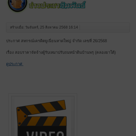
สร้างเมื่อ: วันจันทร์, 25 สิงหาคม 2568 16:14
ประกาศ สหกรณ์เครดิตยูเนี่ยนหาดใหญ่ จำกัด เลขที่ 26/2568
เรื่อง สอบราคาจัดจ้างผู้รับเหมาปรับถมหน้าดินบ้านพรุ (คลองยาใต้)
ดูประกาศ