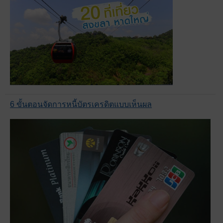
6 ขั้นตอนจัดการหนี้บัตรเครดิตแบบเห็นผล