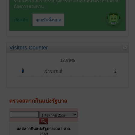
Visitors Counter
1287945
เข้าชมวันนี้
2