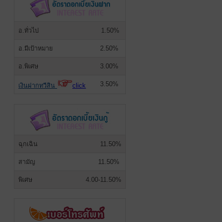
อ.ทั่วไป
1.50%
อ.มีเป้าหมาย
2.50%
อ.พิเศษ
3.00%
3.50%
เงินฝากทวีสิน
click
ฉุกเฉิน
11.50%
สามัญ
11.50%
พิเศษ
4.00-11.50%