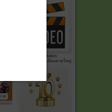
Presentation
สหกรณ์เครดิตยูเนี่ยนหาดใหญ่