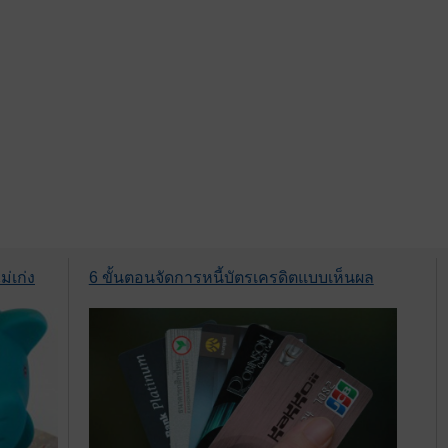
่เก่ง
6 ขั้นตอนจัดการหนี้บัตรเครดิตแบบเห็นผล