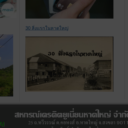
30 สิ่งแรกในหาดใหญ่