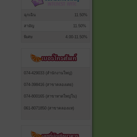
ฉุกเฉิน
11.50%
สามัญ
11.50%
พิเศษ
4.00-11.50%
074-429033 (สำนักงานใหญ่)
074-398416 (สาขาคลองเตย)
074-800165 (สาขาหาดใหญ่ใน)
061-8071850 (สาขาคลองแห)