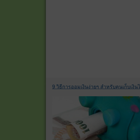
9 วิธีการออมเงินง่ายๆ สำหรับคนเก็บเงินไม