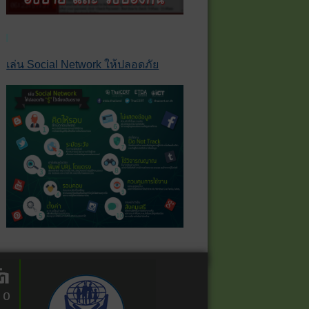
เล่น Social Network ให้ปลอดภัย