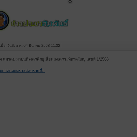
งเมื่อ: วันอังคาร, 04 มีนาคม 2568 11:32
 สมาคมฌาปนกิจเครดิตยูเนี่ยนสงเคราะห์หาดใหญ่ เลขที่ 1/2568
ระกาศและตรวจสอบรายชื่อ