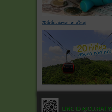
20ที่เที่ยวสงขลา หาดใหญ่