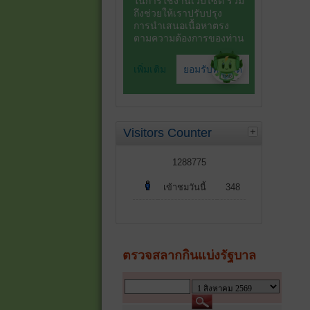
Visitors Counter
1288775
เข้าชมวันนี้
348