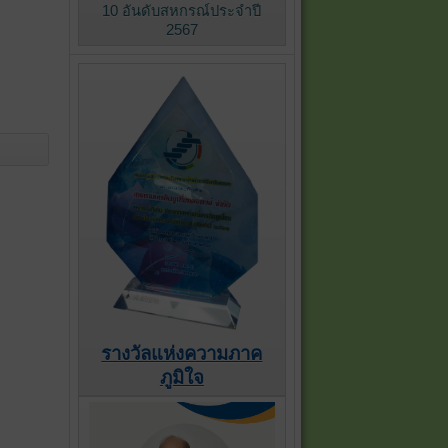
10 อันดับสหกรณ์ประจำปี
2567
รางวัลแห่งความภาค
ภูมิใจ