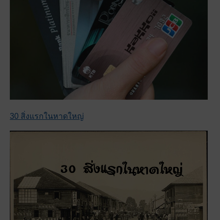
30 สิ่งแรกในหาดใหญ่