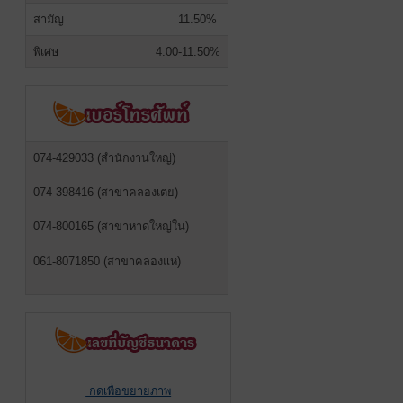
สามัญ
11.50%
พิเศษ
4.00-11.50%
074-429033 (สำนักงานใหญ่)
074-398416 (สาขาคลองเตย)
074-800165 (สาขาหาดใหญ่ใน)
061-8071850 (สาขาคลองแห)
กดเพื่อขยายภาพ