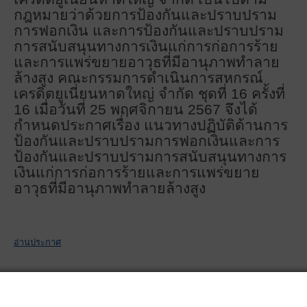
กฎหมายว่าด้วยการป้องกันและปราบปราม
การฟอกเงิน และการป้องกันและปราบปราม
การสนับสนุนทางการเงินแก่การก่อการร้าย
และการแพร่ขยายอาวุธที่มีอานุภาพทำลาย
ล้างสูง
คณะกรรมการดำเนินการสหกรณ์
เครดิตยูเนี่ยนหาดใหญ่ จำกัด ชุดที่
16 ครั้งที่
16 เมื่อวันที่ 25 พฤศจิกายน 2567 จึงได้
กำหนดประกาศเรื่อง แนวทางปฏิบัติด้านการ
ป้องกันและปราบปรามการฟอกเงินและการ
ป้องกันและปราบปรามการสนับสนุนทางการ
เงินแก่การก่อการร้ายและการแพร่ขยาย
อาวุธที่มีอานุภาพทำลายล้างสูง
อ่านประกาศ