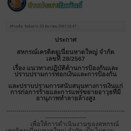
สร้างเมื่อ: วันอังคาร, 03 ธันวาคม 2567 15:47
ประกาศ
สหกรณ์เครดิตยูเนี่ยนหาดใหญ่ จำกัด
เลขที่ 28/2567
เรื่อง แนวทางปฏิบัติด้านการป้องกันและ
ปราบปรามการฟอกเงินและการป้องกัน
และปราบปรามการสนับสนุนทางการเงินแก่
การก่อการร้ายและการแพร่ขยายอาวุธที่มี
อานุภาพทำลายล้างสูง
----------------------------------------------------------
--------------------
เพื่อให้การดำเนินงานของสหกรณ์
เครดิตยูเนี่ยนหาดใหญ่ จำกัด เป็นไปตาม