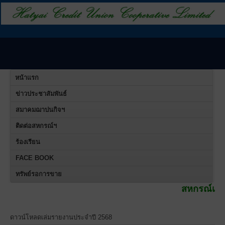
หน้าแรก
ข่าวประชาสัมพันธ์
สมาคมฌาปนกิจฯ
ติดต่อสหกรณ์ฯ
ร้องเรียน
FACE BOOK
ทรัพย์รอการขาย
สหกรณ์เครดิตยูเนี่ยนค
ดาวน์โหลดเล่มรายงานประจำปี 2568