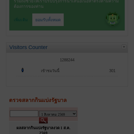
Visitors Counter
1288244
เข้าชมวันนี้
301