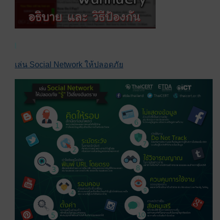
เล่น Social Network ให้ปลอดภัย