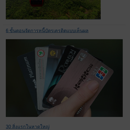
6 ขั้นตอนจัดการหนี้บัตรเครดิตแบบเห็นผล
30 สิ่งแรกในหาดใหญ่