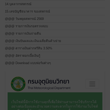
14.บุคลากรสหกรณ์
15.เลขบัญชีธนาคาร ของสหกรณ์
@@@ วันหยุดสหกรณ์ 2569
@@@ รายการเงินรอตรวจสอบ
@@@ รายการเงินจ่ายคืน
@@@ เงินปันผลและเงินเฉลี่ยคืนค้างจ่าย
@@@ ตารางเงินฝากทวีสิน 3.50%
@@@ อัตราดอกเบี้ยเงินกู้
@@@ Download แบบฟอร์มต่างๆ