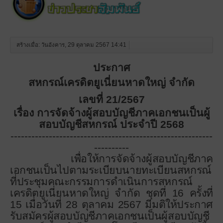
สร้างเมื่อ: วันอังคาร, 29 ตุลาคม 2567 14:41
ประกาศ
สหกรณ์เครดิตยูเนี่ยนหาดใหญ่ จำกัด
เลขที่
21/2567
เรื่อง การจัดจ้างผู้สอบบัญชีภาคเอกชนเป็นผู้
สอบบัญชีสหกรณ์ ประจำปี 2568
----------------------------------------------------------
----------
เพื่อให้การจัดจ้างผู้สอบบัญชีภาค
เอกชนเป็นไปตามระเบียบนายทะเบียนสหกรณ์
ที่ประชุมคณะกรรมการดำเนินการสหกรณ์
เครดิตยูเนี่ยนหาดใหญ่ จำกัด ชุดที่ 16 ครั้งที่
15 เมื่อวันที่ 28 ตุลาคม 2567 มีมติให้ประกาศ
รับสมัครผู้สอบบัญชีภาคเอกชนเป็นผู้สอบบัญชี