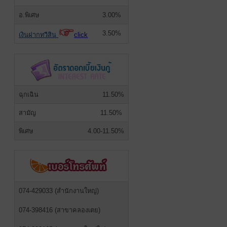
อ.พิเศษ
3.00%
3.50%
เงินฝากทวีสิน
click
ฉุกเฉิน
11.50%
สามัญ
11.50%
พิเศษ
4.00-11.50%
074-429033 (สำนักงานใหญ่)
074-398416 (สาขาคลองเตย)