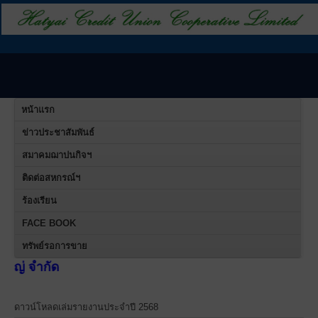
หน้าแรก
ข่าวประชาสัมพันธ์
สมาคมฌาปนกิจฯ
ติดต่อสหกรณ์ฯ
ร้องเรียน
FACE BOOK
ทรัพย์รอการขาย
สหกรณ
ดาวน์โหลดเล่มรายงานประจำปี 2568