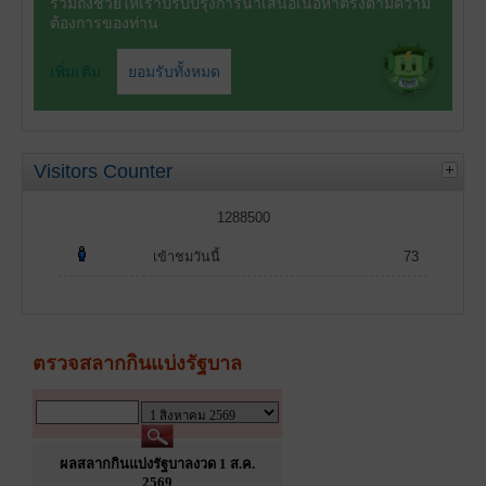
Visitors Counter
1288500
เข้าชมวันนี้
73