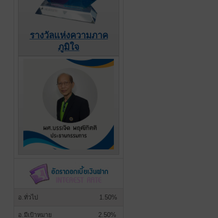
รางวัลแห่งความภาค
ภูมิใจ
อ.ทั่วไป
1.50%
อ.มีเป้าหมาย
2.50%