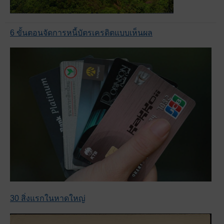
6 ขั้นตอนจัดการหนี้บัตรเครดิตแบบเห็นผล
30 สิ่งแรกในหาดใหญ่