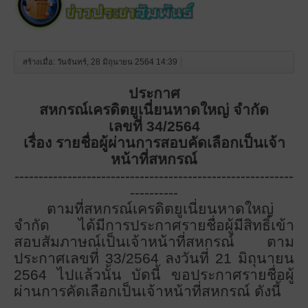
สร้างเมื่อ: วันจันทร์, 28 มิถุนายน 2564 14:39
ประกาศ
สหกรณ์เครดิตยูเนี่ยนหาดใหญ่ จำกัด
เลขที่
34/2564
เรื่อง รายชื่อผู้ผ่านการสอบคัดเลือกเป็นเจ้า
หน้าที่สหกรณ์
----------------------------------------------------------
----------
ตามที่สหกรณ์เครดิตยูเนี่ยนหาดใหญ่
จำกัด ได้มีการประกาศรายชื่อผู้มีสิทธิ์เข้า
สอบสัมภาษณ์เป็นเจ้าหน้าที่สหกรณ์ ตาม
ประกาศเลขที่
33/2564 ลงวันที่ 21 มิถุนายน
2564 ไปแล้วนั้น บัดนี้ ขอประกาศรายชื่อผู้
ผ่านการคัดเลือกเป็นเจ้าหน้าที่สหกรณ์ ดังนี้