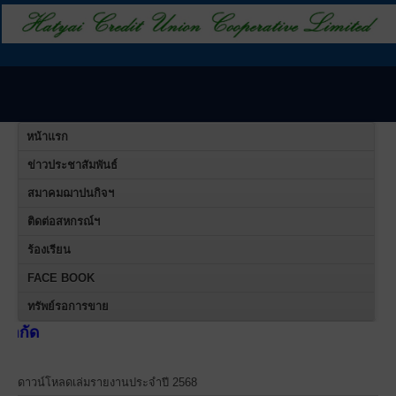
หน้าแรก
ข่าวประชาสัมพันธ์
สมาคมฌาปนกิจฯ
ติดต่อสหกรณ์ฯ
ร้องเรียน
FACE BOOK
ทรัพย์รอการขาย
สหกรณ์เ
ดาวน์โหลดเล่มรายงานประจำปี 2568