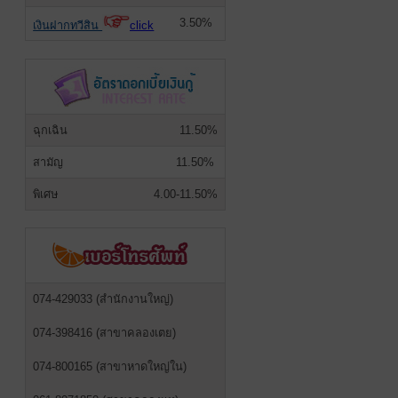
3.50%
เงินฝากทวีสิน
click
ฉุกเฉิน
11.50%
สามัญ
11.50%
พิเศษ
4.00-11.50%
074-429033 (สำนักงานใหญ่)
074-398416 (สาขาคลองเตย)
074-800165 (สาขาหาดใหญ่ใน)