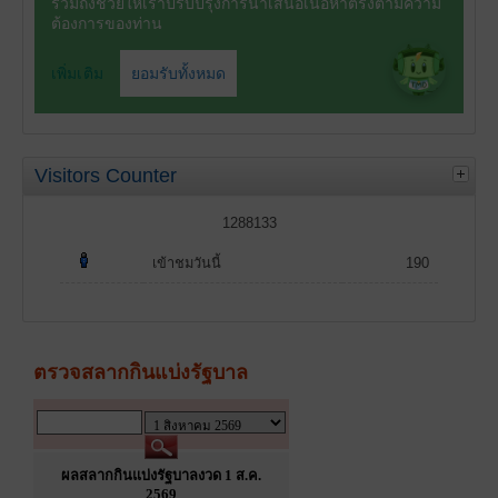
Visitors Counter
1288133
เข้าชมวันนี้
190