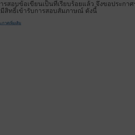
ารสอบข้อเขียนเป็นที่เรียบร้อยแล้ว จึงขอประกา
ผู้มีสิทธิ์เข้ารับการสอบสัมภาษณ์ ดังนี้
ะกาศเพิ่มเติม