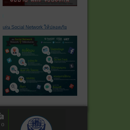
เล่น Social Network ให้ปลอดภัย