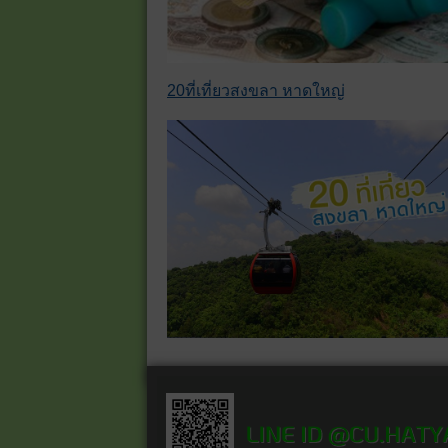
20ที่เที่ยวสงขลา หาดใหญ่