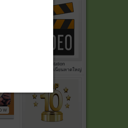
Presentation
สหกรณ์เครดิตยูเนี่ยนหาดใหญ่