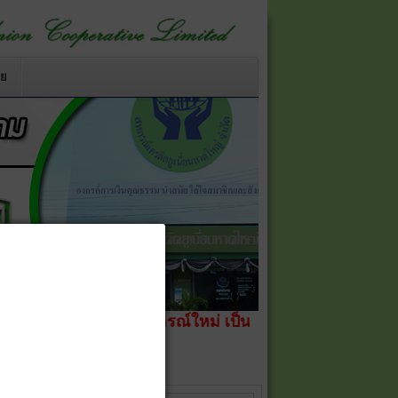
าย
เปลี่ยนชื่อสหกรณ์ใหม่ เป็น
สหกรณ์เครดิตยูเนี่ยนหาดใหญ่ 