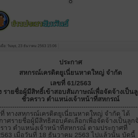
งเมื่อ: วันพุธ, 23 ธันวาคม 2563 15:06
ประกาศ
สหกรณ์เครดิตยูเนี่ยนหาดใหญ่ จำกัด
เลขที่
61/2563
อง รายชื่อผู้มีสิทธิ์เข้าสอบสัมภาษณ์เพื่อจัดจ้างเป็นล
ชั่วคราว ตำแหน่งเจ้าหน้าที่สหกรณ์
----------------------------------------------------------------
ที่ ทางสหกรณ์เครดิตยูเนี่ยนหาดใหญ่ จำกัด ได้
าศรายชื่อผู้มีสิทธิสอบคัดเลือกเพื่อจัดจ้างเป็นลูกจ
วคราว ตำแหน่งเจ้าหน้าที่สหกรณ์ ตามประกาศที่
2563 เมื่อวันที่ 18 ธันวาคม 2563 ไปแล้วนั้น บัดนี้