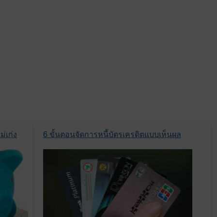
่เก่ง
6 ขั้นตอนจัดการหนี้บัตรเครดิตแบบเห็นผล