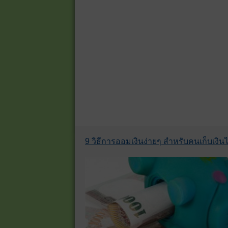
9 วิธีการออมเงินง่ายๆ สำหรับคนเก็บเงินไม