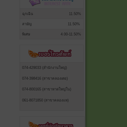
ฉุกเฉิน
11.50%
สามัญ
11.50%
พิเศษ
4.00-11.50%
074-429033 (สำนักงานใหญ่)
074-398416 (สาขาคลองเตย)
074-800165 (สาขาหาดใหญ่ใน)
061-8071850 (สาขาคลองแห)