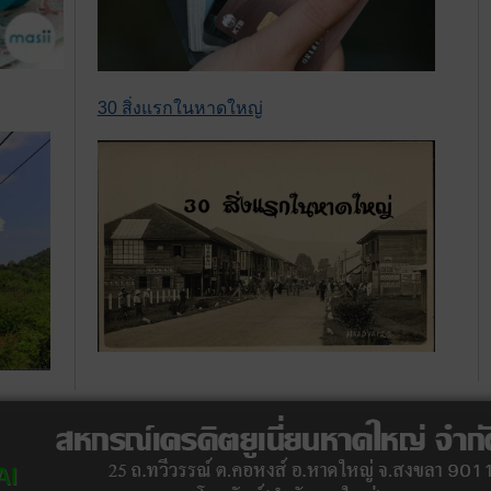
30 สิ่งแรกในหาดใหญ่