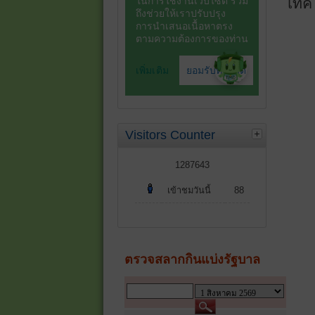
เทคโ
Visitors Counter
1287643
เข้าชมวันนี้
88