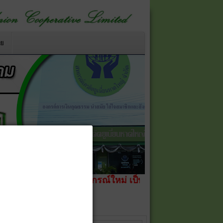
าย
ด
เปลี่ยนชื่อสหกรณ์ใหม่ เป็น
สหกรณ์เครดิตยูเนี่ยนหาดใหญ่