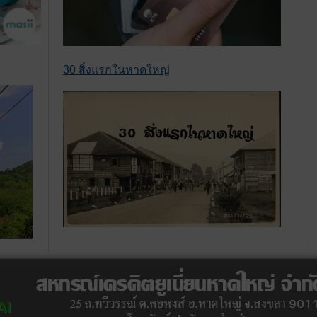
30 สิ่งแรกในหาดใหญ่