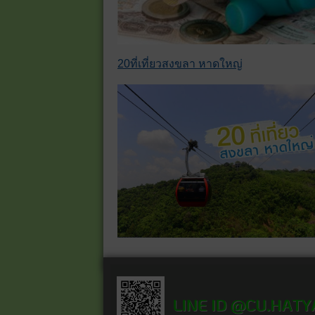
20ที่เที่ยวสงขลา หาดใหญ่