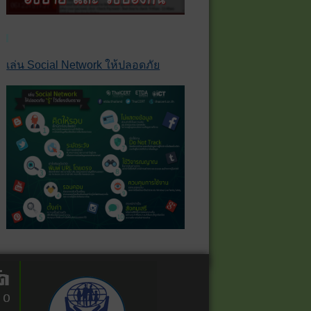
เล่น Social Network ให้ปลอดภัย