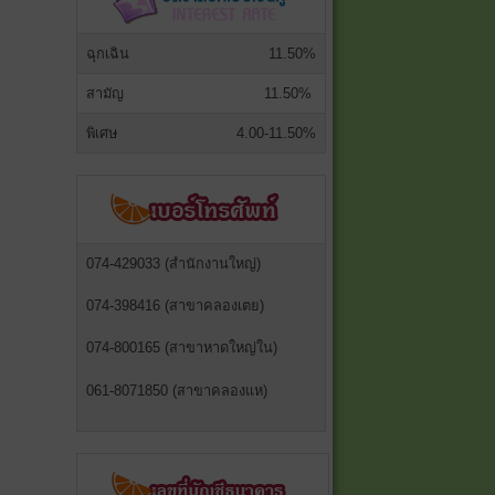
ฉุกเฉิน
11.50%
สามัญ
11.50%
พิเศษ
4.00-11.50%
074-429033 (สำนักงานใหญ่)
074-398416 (สาขาคลองเตย)
074-800165 (สาขาหาดใหญ่ใน)
061-8071850 (สาขาคลองแห)