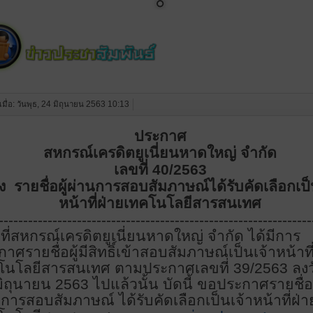
เมื่อ: วันพุธ, 24 มิถุนายน 2563 10:13
ประกาศ
สหกรณ์เครดิตยูเนี่ยนหาดใหญ่ จำกัด
เลขที่ 40/
2563
่อง รายชื่อผู้ผ่านการสอบสัมภาษณ์ได้รับคัดเลือกเป็
หน้าที่ฝ่ายเทคโนโลยีสารสนเทศ
----------------------------------------------------------------
ที่สหกรณ์เครดิตยูเนี่ยนหาดใหญ่ จำกัด ได้มีการ
าศรายชื่อผู้มีสิทธิ์เข้าสอบสัมภาษณ์เป็นเจ้าหน้าที
โนโลยีสารสนเทศ ตามประกาศเลขที่ 39
/2563 ลงวั
ิถุนายน 2563 ไปแล้วนั้น บัดนี้ ขอประกาศรายชื่อผ
การสอบสัมภาษณ์ ได้รับคัดเลือกเป็นเจ้าหน้าที่ฝ่า