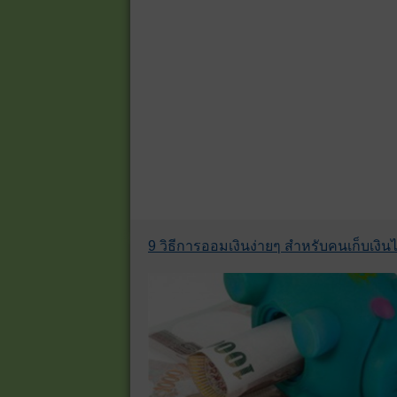
9 วิธีการออมเงินง่ายๆ สำหรับคนเก็บเงินไม