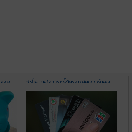
่เก่ง
6 ขั้นตอนจัดการหนี้บัตรเครดิตแบบเห็นผล