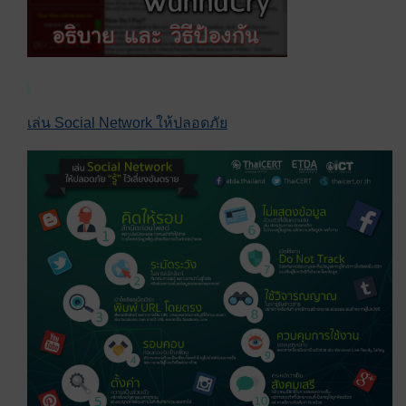
เล่น Social Network ให้ปลอดภัย