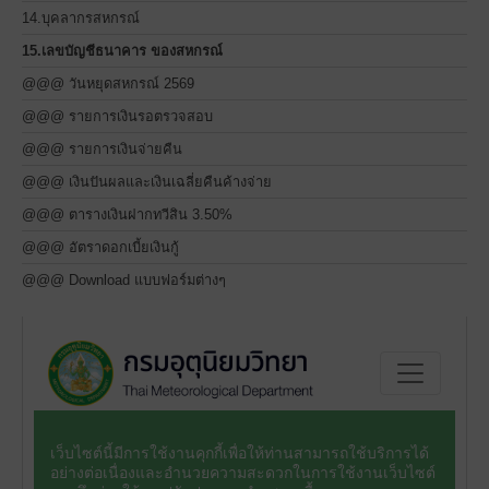
14.บุคลากรสหกรณ์
15.เลขบัญชีธนาคาร ของสหกรณ์
@@@ วันหยุดสหกรณ์ 2569
@@@ รายการเงินรอตรวจสอบ
@@@ รายการเงินจ่ายคืน
@@@ เงินปันผลและเงินเฉลี่ยคืนค้างจ่าย
@@@ ตารางเงินฝากทวีสิน 3.50%
@@@ อัตราดอกเบี้ยเงินกู้
@@@ Download แบบฟอร์มต่างๆ