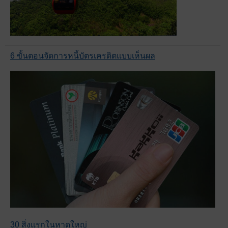
6 ขั้นตอนจัดการหนี้บัตรเครดิตแบบเห็นผล
30 สิ่งแรกในหาดใหญ่