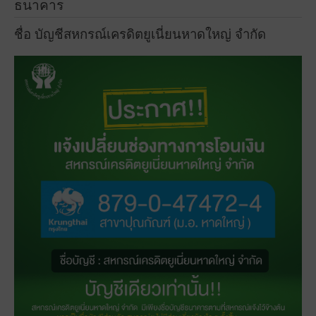
ธนาคาร
ชื่อ บัญชีสหกรณ์เครดิตยูเนี่ยนหาดใหญ่ จำกัด