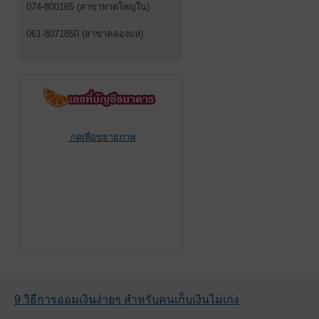
074-800165 (สาขาหาดใหญ่ใน)
061-8071850 (สาขาคลองแห)
กดเพื่อขยายภาพ
9 วิธีการออมเงินง่ายๆ สำหรับคนเก็บเงินไม่เก่ง