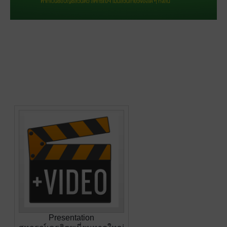
Presentation