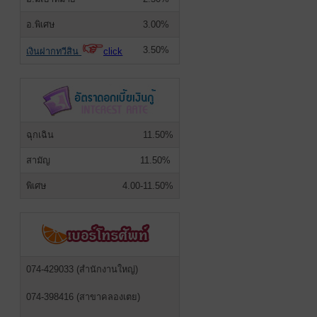
อ.พิเศษ
3.00%
3.50%
เงินฝากทวีสิน
click
ฉุกเฉิน
11.50%
สามัญ
11.50%
พิเศษ
4.00-11.50%
074-429033 (สำนักงานใหญ่)
074-398416 (สาขาคลองเตย)