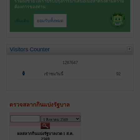
Visitors Counter
1287647
เข้าชมวันนี้
92