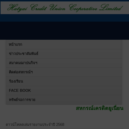
หน้าแรก
ข่าวประชาสัมพันธ์
สมาคมฌาปนกิจฯ
ติดต่อสหกรณ์ฯ
ร้องเรียน
FACE BOOK
ทรัพย์รอการขาย
สหกรณ์เครดิตยูเนี่ยนคอหงส์ จำกั
ดาวน์โหลดเล่มรายงานประจำปี 2568