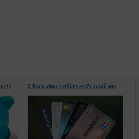
่เก่ง
6 ขั้นตอนจัดการหนี้บัตรเครดิตแบบเห็นผล