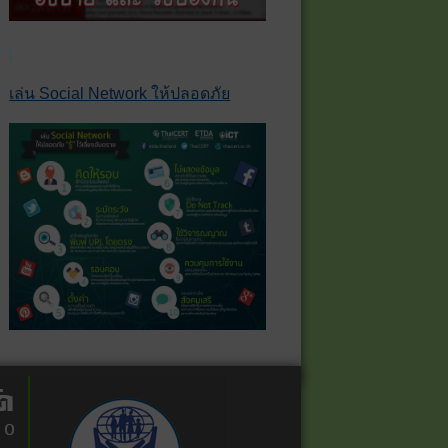
เล่น Social Network ให้ปลอดภัย