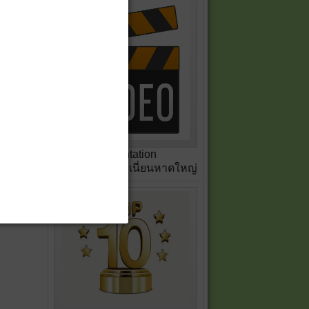
Presentation
สหกรณ์เครดิตยูเนี่ยนหาดใหญ่