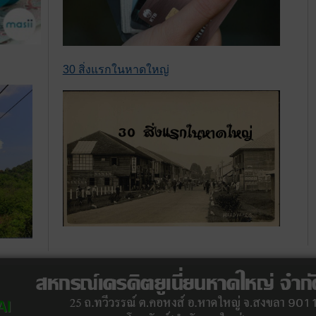
30 สิ่งแรกในหาดใหญ่