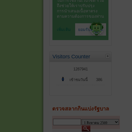
Visitors Counter
1287941
เข้าชมวันนี้
386