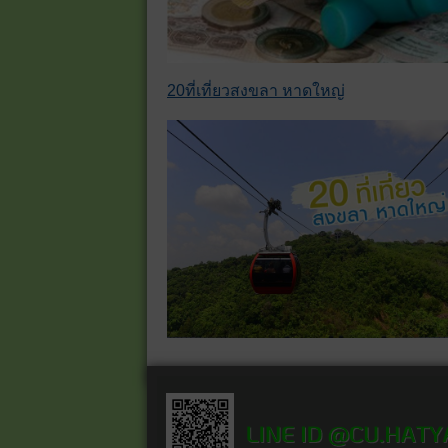
20ที่เที่ยวสงขลา หาดใหญ่