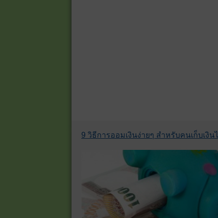
9 วิธีการออมเงินง่ายๆ สำหรับคนเก็บเงินไม