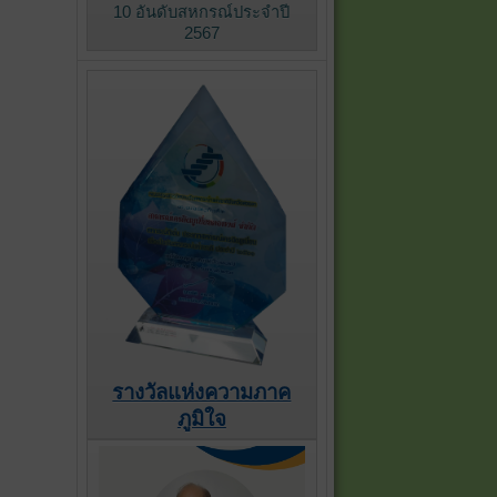
10 อันดับสหกรณ์ประจำปี
2567
รางวัลแห่งความภาค
ภูมิใจ